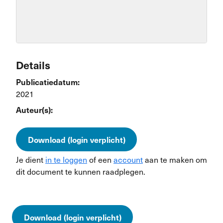
Details
Publicatiedatum:
2021
Auteur(s):
Download (login verplicht)
Je dient
in te loggen
of een
account
aan te maken om
dit document te kunnen raadplegen.
Download (login verplicht)