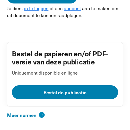
Je dient
in te loggen
of een
account
aan te maken om
dit document te kunnen raadplegen.
Bestel de papieren en/of PDF-
versie van deze publicatie
Uniquement disponible en ligne
Bestel de publicatie
Meer normen