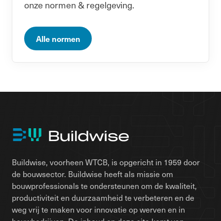
onze normen & regelgeving.
Alle normen
Buildwise, voorheen WTCB, is opgericht in 1959 door
de bouwsector. Buildwise heeft als missie om
bouwprofessionals te ondersteunen om de kwaliteit,
productiviteit en duurzaamheid te verbeteren en de
weg vrij te maken voor innovatie op werven en in