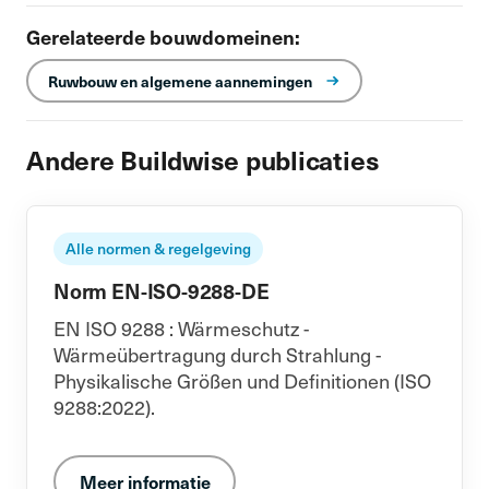
Gerelateerde bouwdomeinen:
Ruwbouw en algemene aannemingen
Andere Buildwise publicaties
Alle normen & regelgeving
Norm EN-ISO-9288-DE
EN ISO 9288 : Wärmeschutz -
Wärmeübertragung durch Strahlung -
Physikalische Größen und Definitionen (ISO
9288:2022).
Meer informatie