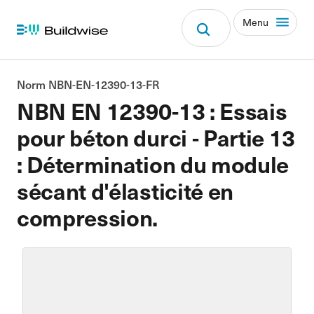
Menu
Norm NBN-EN-12390-13-FR
NBN EN 12390-13 : Essais
pour béton durci - Partie 13
: Détermination du module
sécant d'élasticité en
compression.