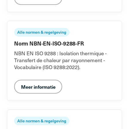
Alle normen & regelgeving
Norm NBN-EN-ISO-9288-FR
NBN EN ISO 9288 : Isolation thermique -
Transfert de chaleur par rayonnement -
Vocabulaire (ISO 9288:2022).
Meer informatie
Alle normen & regelgeving