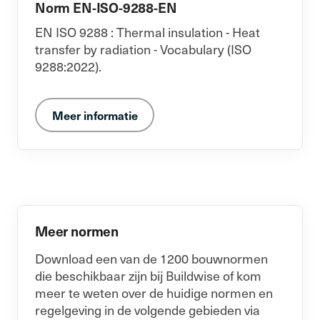
Norm EN-ISO-9288-EN
EN ISO 9288 : Thermal insulation - Heat
transfer by radiation - Vocabulary (ISO
9288:2022).
Meer informatie
Meer normen
Download een van de 1200 bouwnormen
die beschikbaar zijn bij Buildwise of kom
meer te weten over de huidige normen en
regelgeving in de volgende gebieden via