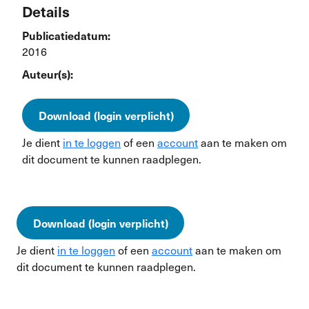
Details
Publicatiedatum:
2016
Auteur(s):
Download (login verplicht)
Je dient
in te loggen
of een
account
aan te maken om
dit document te kunnen raadplegen.
Download (login verplicht)
Je dient
in te loggen
of een
account
aan te maken om
dit document te kunnen raadplegen.