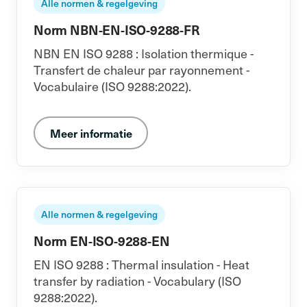
Alle normen & regelgeving
Norm NBN-EN-ISO-9288-FR
NBN EN ISO 9288 : Isolation thermique -
Transfert de chaleur par rayonnement -
Vocabulaire (ISO 9288:2022).
Meer informatie
Alle normen & regelgeving
Norm EN-ISO-9288-EN
EN ISO 9288 : Thermal insulation - Heat
transfer by radiation - Vocabulary (ISO
9288:2022).