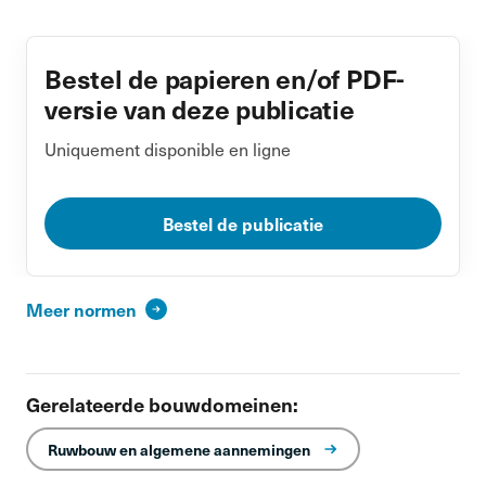
Bestel de papieren en/of PDF-
versie van deze publicatie
Uniquement disponible en ligne
Bestel de publicatie
Meer normen
Gerelateerde bouwdomeinen:
Ruwbouw en algemene aannemingen