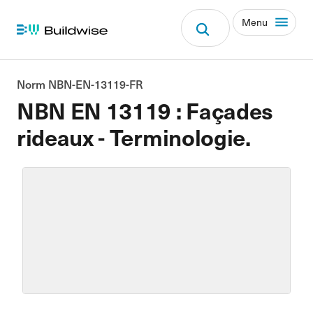
Menu
Norm NBN-EN-13119-FR
NBN EN 13119 : Façades
rideaux - Terminologie.