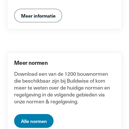
Meer informatie
Meer normen
Download een van de 1200 bouwnormen
die beschikbaar zijn bij Buildwise of kom
meer te weten over de huidige normen en
regelgeving in de volgende gebieden via
onze normen & regelgeving.
Alle normen