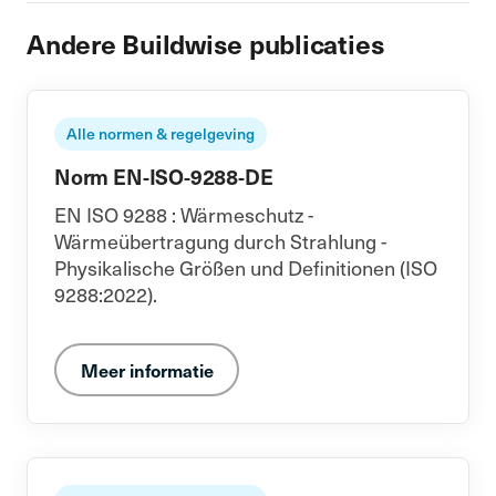
Andere Buildwise publicaties
Alle normen & regelgeving
Norm EN-ISO-9288-DE
EN ISO 9288 : Wärmeschutz -
Wärmeübertragung durch Strahlung -
Physikalische Größen und Definitionen (ISO
9288:2022).
Meer informatie