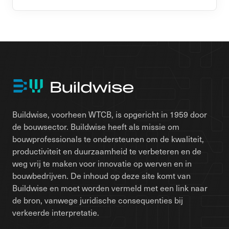
Buildwise, voorheen WTCB, is opgericht in 1959 door
de bouwsector. Buildwise heeft als missie om
bouwprofessionals te ondersteunen om de kwaliteit,
productiviteit en duurzaamheid te verbeteren en de
weg vrij te maken voor innovatie op werven en in
bouwbedrijven. De inhoud op deze site komt van
Buildwise en moet worden vermeld met een link naar
de bron, vanwege juridische consequenties bij
verkeerde interpretatie.