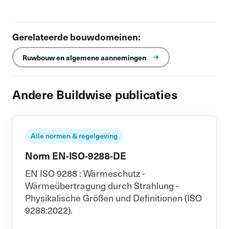
Gerelateerde bouwdomeinen:
Ruwbouw en algemene aannemingen
Andere Buildwise publicaties
Alle normen & regelgeving
Norm EN-ISO-9288-DE
EN ISO 9288 : Wärmeschutz -
Wärmeübertragung durch Strahlung -
Physikalische Größen und Definitionen (ISO
9288:2022).