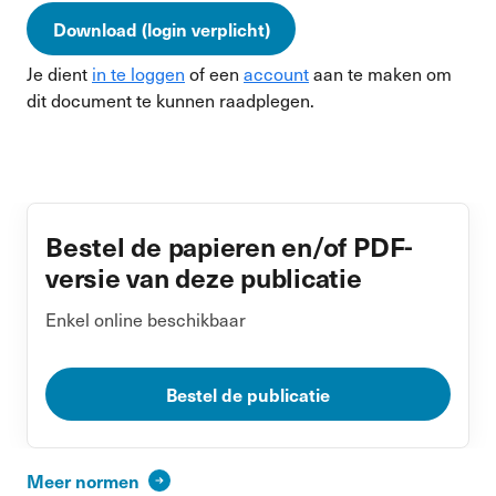
Download (login verplicht)
Je dient
in te loggen
of een
account
aan te maken om
dit document te kunnen raadplegen.
Bestel de papieren en/of PDF-
versie van deze publicatie
Enkel online beschikbaar
Bestel de publicatie
Meer normen