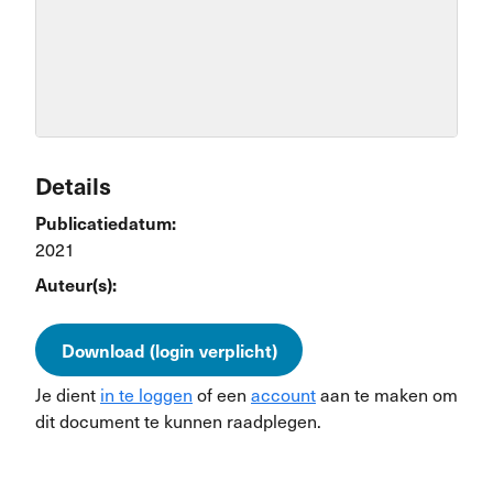
Details
Publicatiedatum:
2021
Auteur(s):
Download (login verplicht)
Je dient
in te loggen
of een
account
aan te maken om
dit document te kunnen raadplegen.