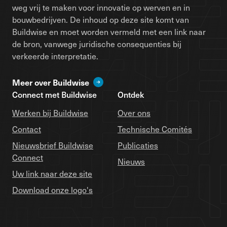
weg vrij te maken voor innovatie op werven en in
bouwbedrijven. De inhoud op deze site komt van
Buildwise en moet worden vermeld met een link naar
de bron, vanwege juridische consequenties bij
verkeerde interpretatie.
Meer over Buildwise
Connect met Buildwise
Ontdek
Werken bij Buildwise
Over ons
Contact
Technische Comités
Nieuwsbrief Buildwise
Publicaties
Connect
Nieuws
Uw link naar deze site
Download onze logo's