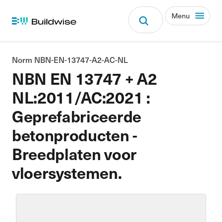
Menu
Norm NBN-EN-13747-A2-AC-NL
NBN EN 13747 + A2
NL:2011/AC:2021 :
Geprefabriceerde
betonproducten -
Breedplaten voor
vloersystemen.