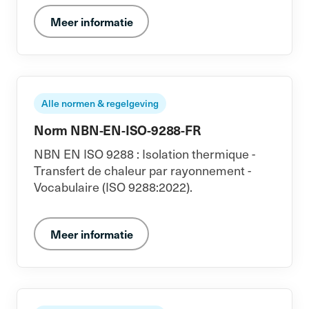
Meer informatie
Alle normen & regelgeving
Norm NBN-EN-ISO-9288-FR
NBN EN ISO 9288 : Isolation thermique -
Transfert de chaleur par rayonnement -
Vocabulaire (ISO 9288:2022).
Meer informatie