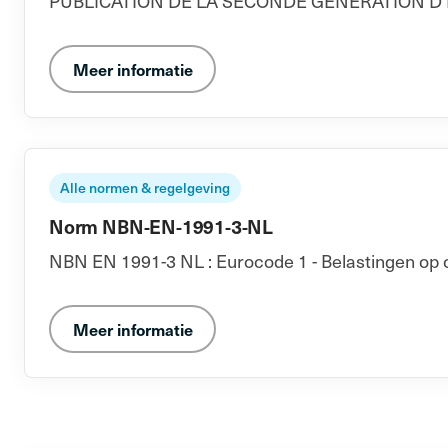
PUBLICATION DE LA SECONDE GENERATION D'EURO
Meer informatie
Alle normen & regelgeving
Norm NBN-EN-1991-3-NL
NBN EN 1991-3 NL : Eurocode 1 - Belastingen op c
Meer informatie