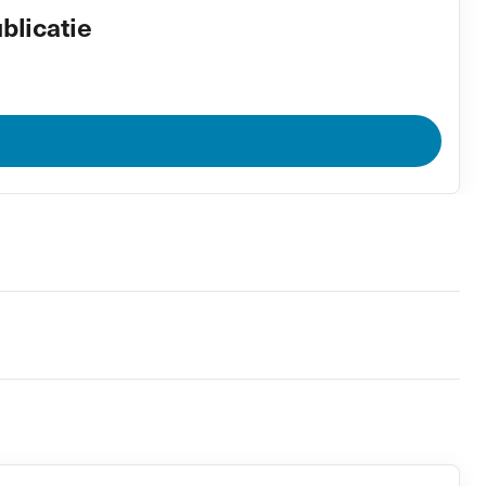
blicatie