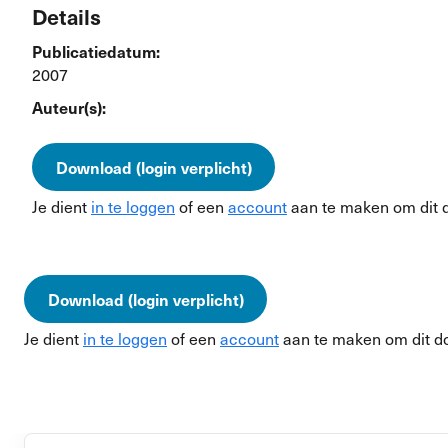
Details
Publicatiedatum:
2007
Auteur(s):
Download (login verplicht)
Je dient
in te loggen
of een
account
aan te maken om dit 
Download (login verplicht)
Je dient
in te loggen
of een
account
aan te maken om dit d