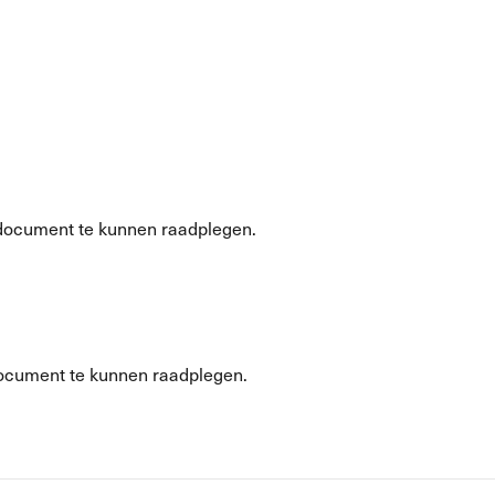
document te kunnen raadplegen.
ocument te kunnen raadplegen.