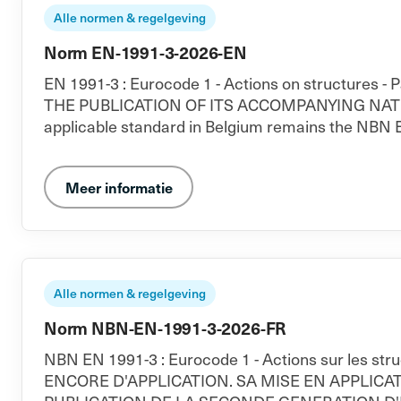
Alle normen & regelgeving
Norm EN-1991-3-2026-EN
EN 1991-3 : Eurocode 1 - Actions on structures
THE PUBLICATION OF ITS ACCOMPANYING NA
applicable standard in Belgium remains the NBN 
Meer informatie
Alle normen & regelgeving
Norm NBN-EN-1991-3-2026-FR
NBN EN 1991-3 : Eurocode 1 - Actions sur les str
ENCORE D'APPLICATION. SA MISE EN APPLICA