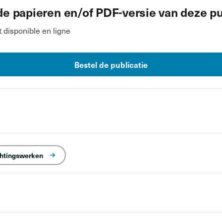
de papieren en/of PDF-versie van deze pu
disponible en ligne
Bestel de publicatie
chtingswerken