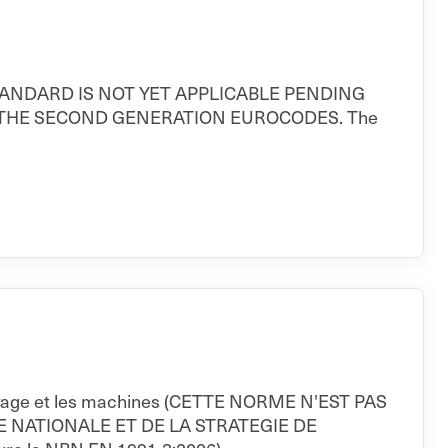
THIS STANDARD IS NOT YET APPLICABLE PENDING
 THE SECOND GENERATION EUROCODES. The
de levage et les machines (CETTE NORME N'EST PAS
 NATIONALE ET DE LA STRATEGIE DE