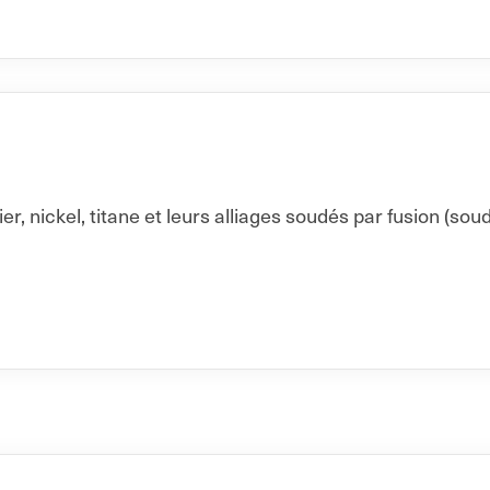
nickel, titane et leurs alliages soudés par fusion (soud