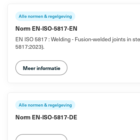
Alle normen & regelgeving
Norm EN-ISO-5817-EN
EN ISO 5817 : Welding - Fusion-welded joints in ste
5817:2023).
Meer informatie
Alle normen & regelgeving
Norm EN-ISO-5817-DE