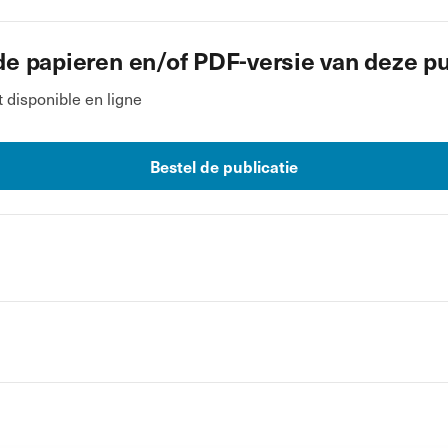
de papieren en/of PDF-versie van deze pu
disponible en ligne
Bestel de publicatie