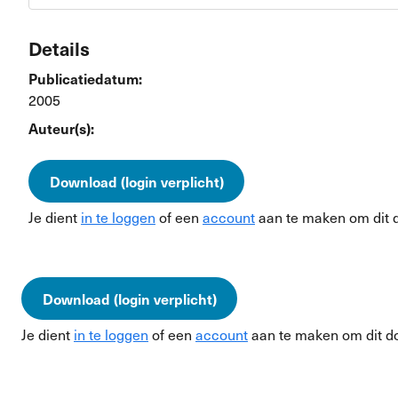
Details
Publicatiedatum:
2005
Auteur(s):
Download (login verplicht)
Je dient
in te loggen
of een
account
aan te maken om dit 
Download (login verplicht)
Je dient
in te loggen
of een
account
aan te maken om dit d