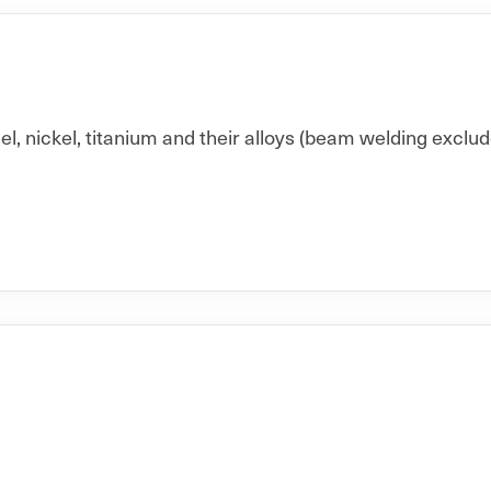
el, nickel, titanium and their alloys (beam welding exclude