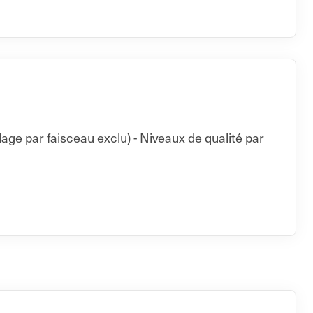
age par faisceau exclu) - Niveaux de qualité par