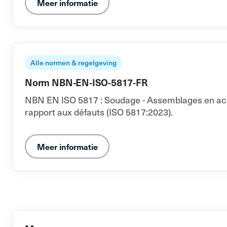
Meer informatie
Alle normen & regelgeving
Norm NBN-EN-ISO-5817-FR
NBN EN ISO 5817 : Soudage - Assemblages en acier, 
rapport aux défauts (ISO 5817:2023).
Meer informatie