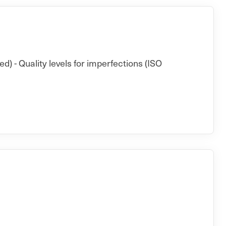
d) - Quality levels for imperfections (ISO