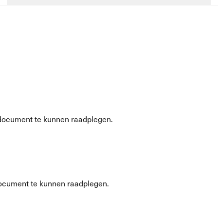
document te kunnen raadplegen.
ocument te kunnen raadplegen.