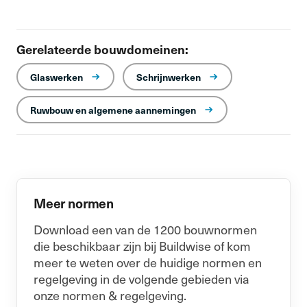
Gerelateerde bouwdomeinen:
Glaswerken
Schrijnwerken
Ruwbouw en algemene aannemingen
Meer normen
Download een van de 1200 bouwnormen
die beschikbaar zijn bij Buildwise of kom
meer te weten over de huidige normen en
regelgeving in de volgende gebieden via
onze normen & regelgeving.