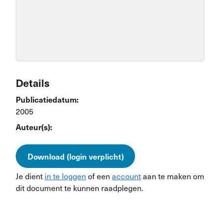
Details
Publicatiedatum:
2005
Auteur(s):
Download (login verplicht)
Je dient
in te loggen
of een
account
aan te maken om
dit document te kunnen raadplegen.