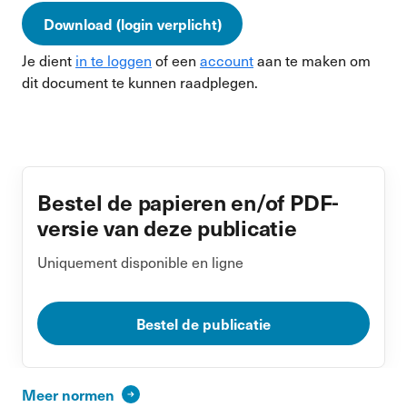
Download (login verplicht)
Je dient
in te loggen
of een
account
aan te maken om
dit document te kunnen raadplegen.
Bestel de papieren en/of PDF-
versie van deze publicatie
Uniquement disponible en ligne
Bestel de publicatie
Meer normen