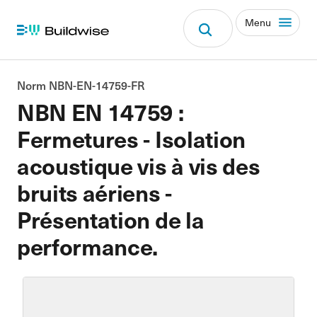
Menu
Norm NBN-EN-14759-FR
NBN EN 14759 :
Fermetures - Isolation
acoustique vis à vis des
bruits aériens -
Présentation de la
performance.