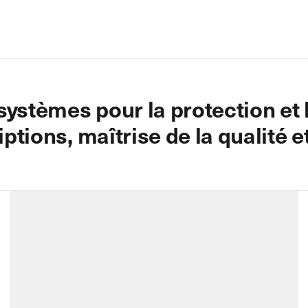
ystèmes pour la protection et 
iptions, maîtrise de la qualité 