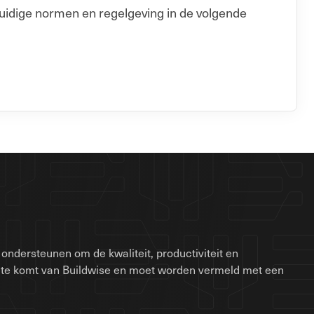
uidige normen en regelgeving in de volgende
ondersteunen om de kwaliteit, productiviteit en
site komt van Buildwise en moet worden vermeld met een