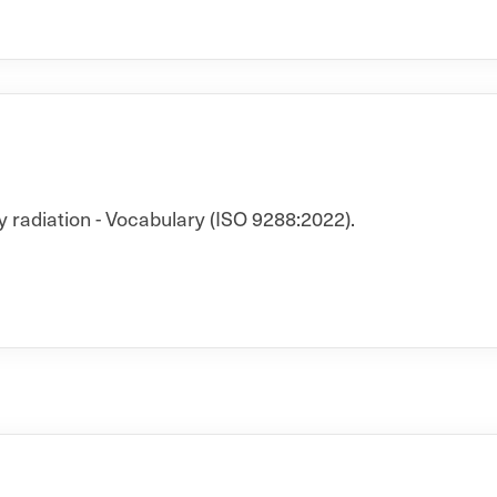
y radiation - Vocabulary (ISO 9288:2022).