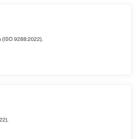
 (ISO 9288:2022).
22).