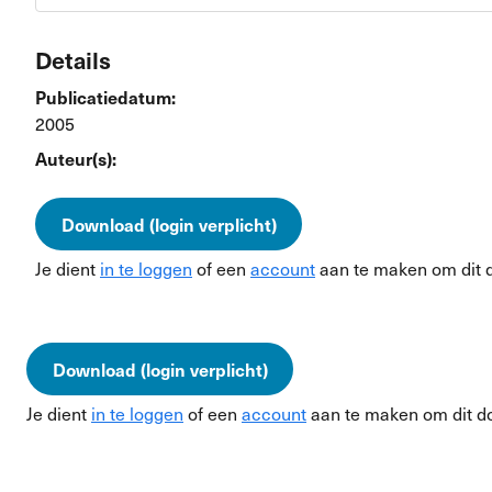
Details
Publicatiedatum:
2005
Auteur(s):
Download (login verplicht)
Je dient
in te loggen
of een
account
aan te maken om dit 
Download (login verplicht)
Je dient
in te loggen
of een
account
aan te maken om dit d