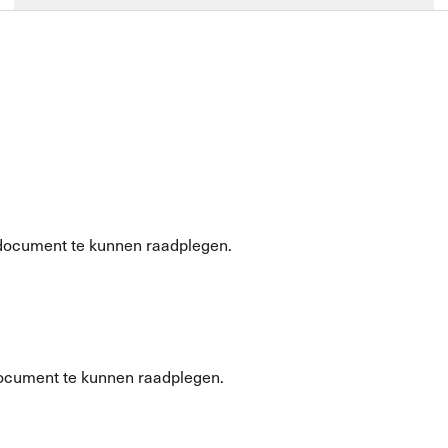
document te kunnen raadplegen.
ocument te kunnen raadplegen.