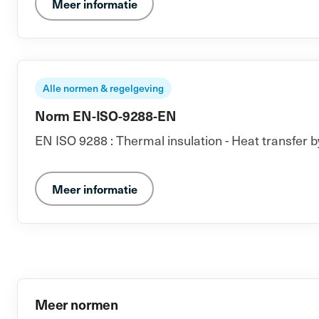
Meer informatie
Alle normen & regelgeving
Norm EN-ISO-9288-EN
EN ISO 9288 : Thermal insulation - Heat transfer b
Meer informatie
Meer normen