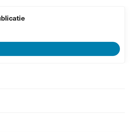
blicatie