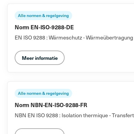
Alle normen & regelgeving
Norm EN-ISO-9288-DE
EN ISO 9288 : Wärmeschutz - Wärmeübertragung du
Meer informatie
Alle normen & regelgeving
Norm NBN-EN-ISO-9288-FR
NBN EN ISO 9288 : Isolation thermique - Transfer