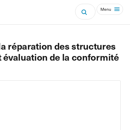
Menu
la réparation des structures
et évaluation de la conformité