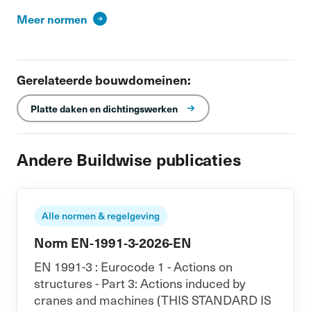
Meer normen
Gerelateerde bouwdomeinen:
Platte daken en dichtingswerken
Andere Buildwise publicaties
Alle normen & regelgeving
Norm EN-1991-3-2026-EN
EN 1991-3 : Eurocode 1 - Actions on
structures - Part 3: Actions induced by
cranes and machines (THIS STANDARD IS