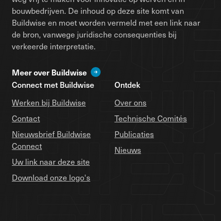
bouwbedrijven. De inhoud op deze site komt van
Buildwise en moet worden vermeld met een link naar
de bron, vanwege juridische consequenties bij
verkeerde interpretatie.
Meer over Buildwise
Connect met Buildwise
Ontdek
Werken bij Buildwise
Over ons
Contact
Technische Comités
Nieuwsbrief Buildwise
Publicaties
Connect
Nieuws
Uw link naar deze site
Download onze logo's