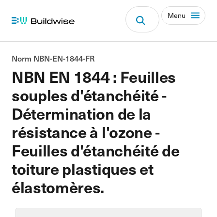
Menu
Norm NBN-EN-1844-FR
NBN EN 1844 : Feuilles
souples d'étanchéité -
Détermination de la
résistance à l'ozone -
Feuilles d'étanchéité de
toiture plastiques et
élastomères.