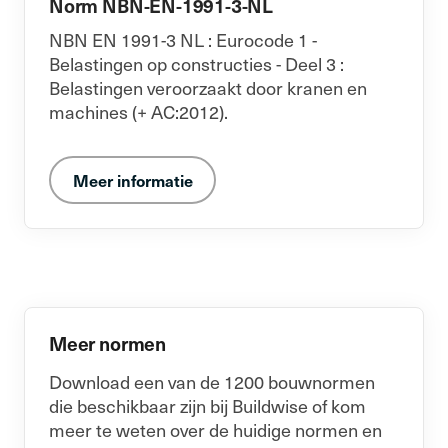
Norm NBN-EN-1991-3-NL
NBN EN 1991-3 NL : Eurocode 1 -
Belastingen op constructies - Deel 3 :
Belastingen veroorzaakt door kranen en
machines (+ AC:2012).
Meer informatie
Meer normen
Download een van de 1200 bouwnormen
die beschikbaar zijn bij Buildwise of kom
meer te weten over de huidige normen en