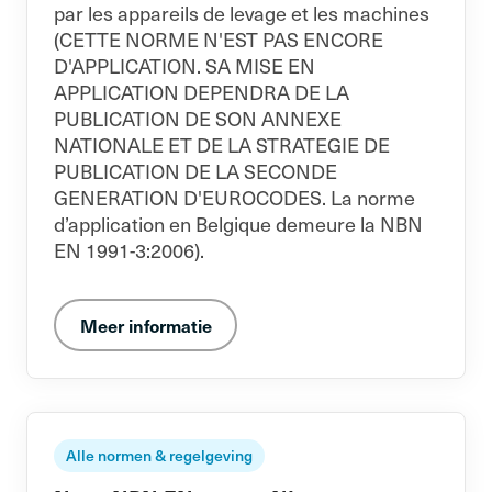
par les appareils de levage et les machines
(CETTE NORME N'EST PAS ENCORE
D'APPLICATION. SA MISE EN
APPLICATION DEPENDRA DE LA
PUBLICATION DE SON ANNEXE
NATIONALE ET DE LA STRATEGIE DE
PUBLICATION DE LA SECONDE
GENERATION D'EUROCODES. La norme
d’application en Belgique demeure la NBN
EN 1991-3:2006).
Meer informatie
Alle normen & regelgeving