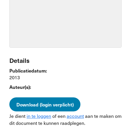
Details
Publicatiedatum:
2013
Auteur(s):
Download (login verplicht)
Je dient
in te loggen
of een
account
aan te maken om
dit document te kunnen raadplegen.