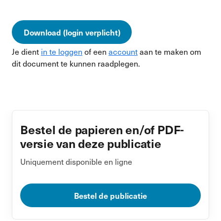
Download (login verplicht)
Je dient
in te loggen
of een
account
aan te maken om
dit document te kunnen raadplegen.
Bestel de papieren en/of PDF-
versie van deze publicatie
Uniquement disponible en ligne
Bestel de publicatie