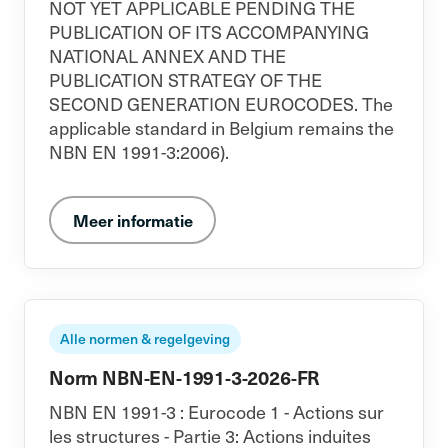
NOT YET APPLICABLE PENDING THE
PUBLICATION OF ITS ACCOMPANYING
NATIONAL ANNEX AND THE
PUBLICATION STRATEGY OF THE
SECOND GENERATION EUROCODES. The
applicable standard in Belgium remains the
NBN EN 1991-3:2006).
Meer informatie
Alle normen & regelgeving
Norm NBN-EN-1991-3-2026-FR
NBN EN 1991-3 : Eurocode 1 - Actions sur
les structures - Partie 3: Actions induites