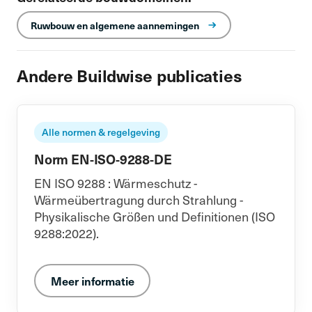
Ruwbouw en algemene aannemingen
Andere Buildwise publicaties
Alle normen & regelgeving
Norm EN-ISO-9288-DE
EN ISO 9288 : Wärmeschutz -
Wärmeübertragung durch Strahlung -
Physikalische Größen und Definitionen (ISO
9288:2022).
Meer informatie