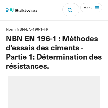
Menu
Norm NBN-EN-196-1-FR
NBN EN 196-1 : Méthodes
d'essais des ciments -
Partie 1: Détermination des
résistances.