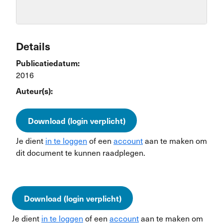
Details
Publicatiedatum:
2016
Auteur(s):
Download (login verplicht)
Je dient
in te loggen
of een
account
aan te maken om
dit document te kunnen raadplegen.
Download (login verplicht)
Je dient
in te loggen
of een
account
aan te maken om