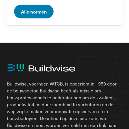
Alle normen
Buildwise, voorheen WTCB, is opgericht in 1959 door
de bouwsector. Buildwise heeft als missie om
bouwprofessionals te ondersteunen om de kwaliteit,
productiviteit en duurzaamheid te verbeteren en de
weg vrij te maken voor innovatie op werven en in
bouwbedrijven. De inhoud op deze site komt van
Buildwise en moet worden vermeld met een link naar