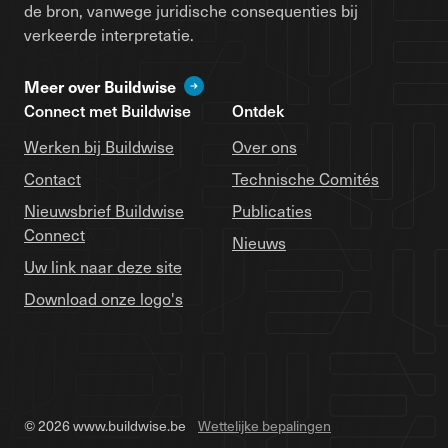
de bron, vanwege juridische consequenties bij
verkeerde interpretatie.
Meer over Buildwise
Connect met Buildwise
Ontdek
Werken bij Buildwise
Over ons
Contact
Technische Comités
Nieuwsbrief Buildwise
Publicaties
Connect
Nieuws
Uw link naar deze site
Download onze logo's
© 2026 www.buildwise.be
Wettelijke bepalingen