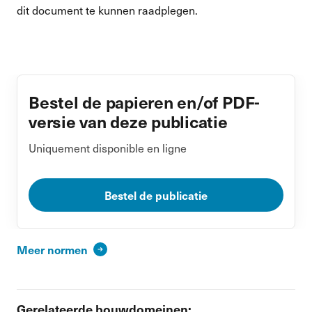
dit document te kunnen raadplegen.
Bestel de papieren en/of PDF-
versie van deze publicatie
Uniquement disponible en ligne
Bestel de publicatie
Meer normen
Gerelateerde bouwdomeinen: