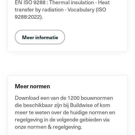
EN ISO 9288 : Thermal insulation - Heat
transfer by radiation - Vocabulary (ISO
9288:2022).
Meer informatie
Meer normen
Download een van de 1200 bouwnormen
die beschikbaar zijn bij Buildwise of kom
meer te weten over de huidige normen en
regelgeving in de volgende gebieden via
onze normen & regelgeving.