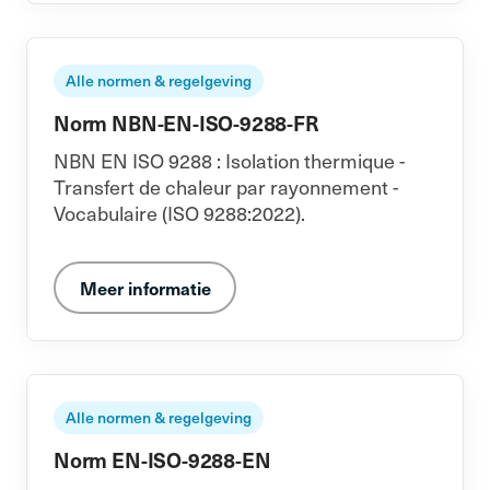
Alle normen & regelgeving
Norm NBN-EN-ISO-9288-FR
NBN EN ISO 9288 : Isolation thermique -
Transfert de chaleur par rayonnement -
Vocabulaire (ISO 9288:2022).
Meer informatie
Alle normen & regelgeving
Norm EN-ISO-9288-EN