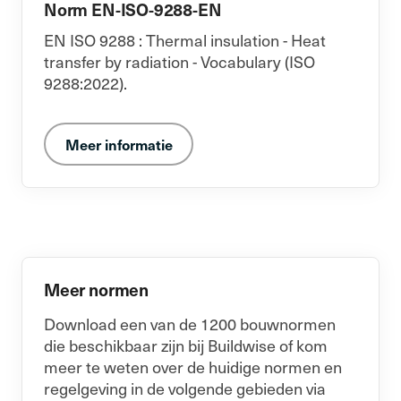
Norm EN-ISO-9288-EN
EN ISO 9288 : Thermal insulation - Heat
transfer by radiation - Vocabulary (ISO
9288:2022).
Meer informatie
Meer normen
Download een van de 1200 bouwnormen
die beschikbaar zijn bij Buildwise of kom
meer te weten over de huidige normen en
regelgeving in de volgende gebieden via