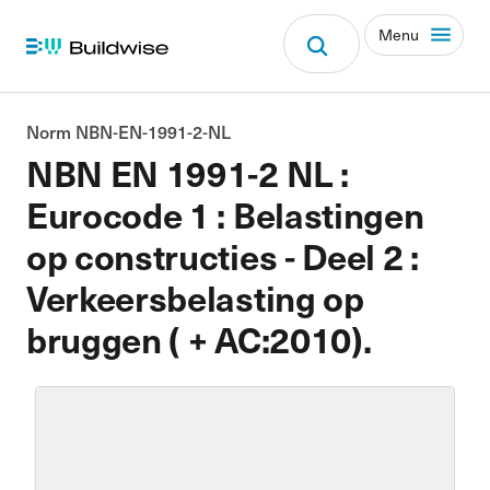
Menu
Norm NBN-EN-1991-2-NL
NBN EN 1991-2 NL :
Eurocode 1 : Belastingen
op constructies - Deel 2 :
Verkeersbelasting op
bruggen ( + AC:2010).