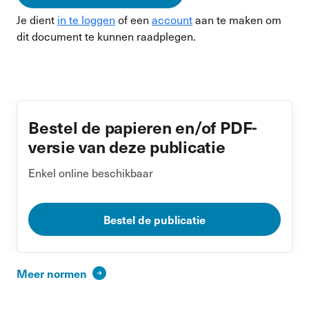
Je dient
in te loggen
of een
account
aan te maken om
dit document te kunnen raadplegen.
Bestel de papieren en/of PDF-
versie van deze publicatie
Enkel online beschikbaar
Bestel de publicatie
Meer normen