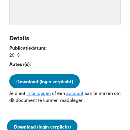
Details
Publicatiedatum:
2013
Auteur(s):
Download (login verplicht)
Je dient
in te loggen
of een
account
aan te maken om
dit document te kunnen raadplegen.
Download (login verplicht)