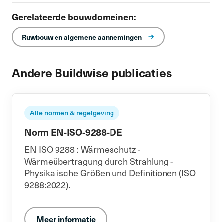
Gerelateerde bouwdomeinen:
Ruwbouw en algemene aannemingen
Andere Buildwise publicaties
Alle normen & regelgeving
Norm EN-ISO-9288-DE
EN ISO 9288 : Wärmeschutz -
Wärmeübertragung durch Strahlung -
Physikalische Größen und Definitionen (ISO
9288:2022).
Meer informatie