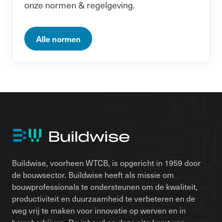
onze normen & regelgeving.
Alle normen
Buildwise, voorheen WTCB, is opgericht in 1959 door
de bouwsector. Buildwise heeft als missie om
bouwprofessionals te ondersteunen om de kwaliteit,
productiviteit en duurzaamheid te verbeteren en de
weg vrij te maken voor innovatie op werven en in