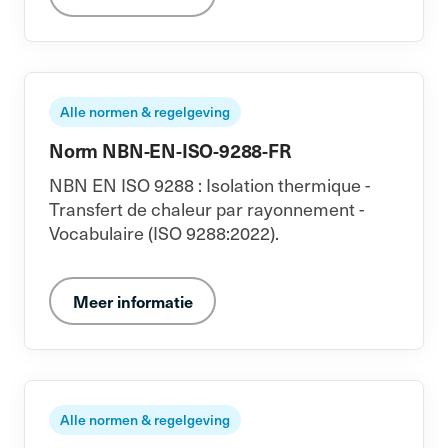
Alle normen & regelgeving
Norm NBN-EN-ISO-9288-FR
NBN EN ISO 9288 : Isolation thermique -
Transfert de chaleur par rayonnement -
Vocabulaire (ISO 9288:2022).
Meer informatie
Alle normen & regelgeving