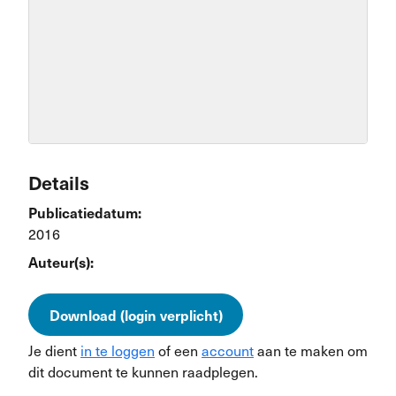
Details
Publicatiedatum:
2016
Auteur(s):
Download (login verplicht)
Je dient
in te loggen
of een
account
aan te maken om
dit document te kunnen raadplegen.