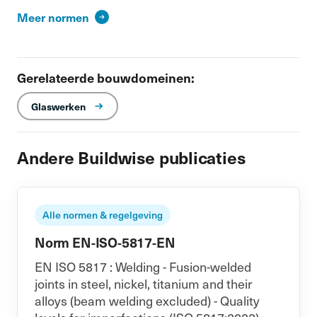
Meer normen
Gerelateerde bouwdomeinen:
Glaswerken
Andere Buildwise publicaties
Alle normen & regelgeving
Norm EN-ISO-5817-EN
EN ISO 5817 : Welding - Fusion-welded
joints in steel, nickel, titanium and their
alloys (beam welding excluded) - Quality