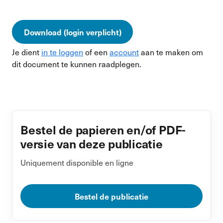
Download (login verplicht)
Je dient
in te loggen
of een
account
aan te maken om
dit document te kunnen raadplegen.
Bestel de papieren en/of PDF-
versie van deze publicatie
Uniquement disponible en ligne
Bestel de publicatie