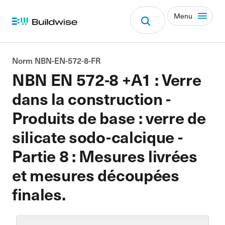
Menu
Norm NBN-EN-572-8-FR
NBN EN 572-8 +A1 : Verre
dans la construction -
Produits de base : verre de
silicate sodo-calcique -
Partie 8 : Mesures livrées
et mesures découpées
finales.