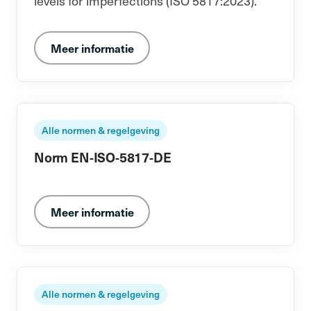
levels for imperfections (ISO 5817:2023).
Meer informatie
Alle normen & regelgeving
Norm EN-ISO-5817-DE
Meer informatie
Alle normen & regelgeving