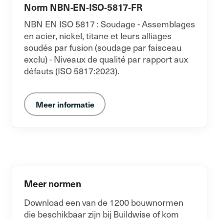
Norm NBN-EN-ISO-5817-FR
NBN EN ISO 5817 : Soudage - Assemblages
en acier, nickel, titane et leurs alliages
soudés par fusion (soudage par faisceau
exclu) - Niveaux de qualité par rapport aux
défauts (ISO 5817:2023).
Meer informatie
Meer normen
Download een van de 1200 bouwnormen
die beschikbaar zijn bij Buildwise of kom