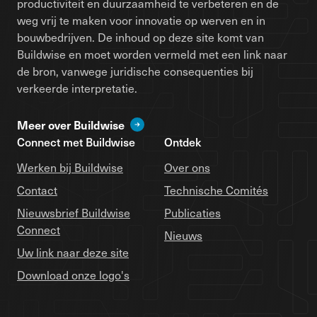
productiviteit en duurzaamheid te verbeteren en de
weg vrij te maken voor innovatie op werven en in
bouwbedrijven. De inhoud op deze site komt van
Buildwise en moet worden vermeld met een link naar
de bron, vanwege juridische consequenties bij
verkeerde interpretatie.
Meer over Buildwise
Connect met Buildwise
Ontdek
Werken bij Buildwise
Over ons
Contact
Technische Comités
Nieuwsbrief Buildwise
Publicaties
Connect
Nieuws
Uw link naar deze site
Download onze logo's