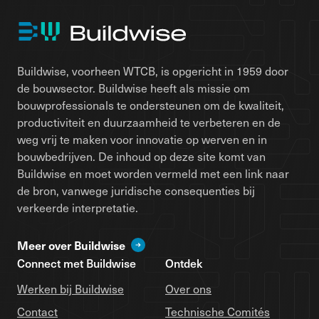
Buildwise, voorheen WTCB, is opgericht in 1959 door
de bouwsector. Buildwise heeft als missie om
bouwprofessionals te ondersteunen om de kwaliteit,
productiviteit en duurzaamheid te verbeteren en de
weg vrij te maken voor innovatie op werven en in
bouwbedrijven. De inhoud op deze site komt van
Buildwise en moet worden vermeld met een link naar
de bron, vanwege juridische consequenties bij
verkeerde interpretatie.
Meer over Buildwise
Connect met Buildwise
Ontdek
Werken bij Buildwise
Over ons
Contact
Technische Comités