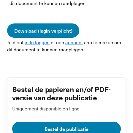
dit document te kunnen raadplegen.
Download (login verplicht)
Je dient
in te loggen
of een
account
aan te maken om
dit document te kunnen raadplegen.
Bestel de papieren en/of PDF-
versie van deze publicatie
Uniquement disponible en ligne
Bestel de publicatie