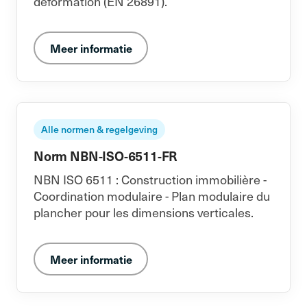
déformation (EN 26891).
Meer informatie
Alle normen & regelgeving
Norm NBN-ISO-6511-FR
NBN ISO 6511 : Construction immobilière -
Coordination modulaire - Plan modulaire du
plancher pour les dimensions verticales.
Meer informatie