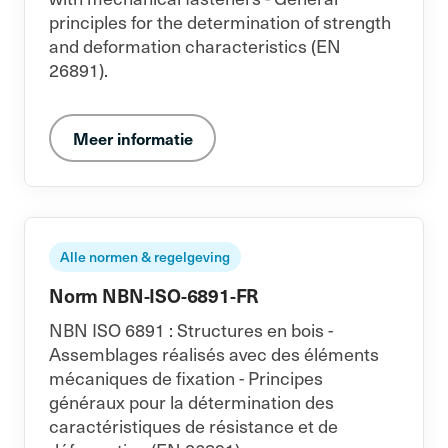
principles for the determination of strength
and deformation characteristics (EN
26891).
Meer informatie
Alle normen & regelgeving
Norm NBN-ISO-6891-FR
NBN ISO 6891 : Structures en bois -
Assemblages réalisés avec des éléments
mécaniques de fixation - Principes
généraux pour la détermination des
caractéristiques de résistance et de