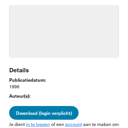
Details
Publicatiedatum:
1996
Auteur(s):
Download (login verplicht)
Je dient
in te loggen
of een
account
aan te maken om