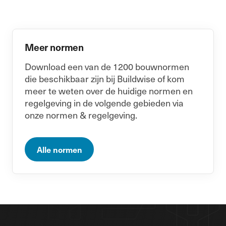
Meer normen
Download een van de 1200 bouwnormen
die beschikbaar zijn bij Buildwise of kom
meer te weten over de huidige normen en
regelgeving in de volgende gebieden via
onze normen & regelgeving.
Alle normen