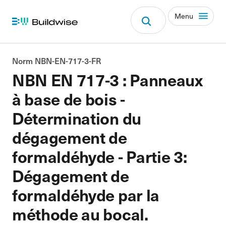
Menu
Norm NBN-EN-717-3-FR
NBN EN 717-3 : Panneaux
à base de bois -
Détermination du
dégagement de
formaldéhyde - Partie 3:
Dégagement de
formaldéhyde par la
méthode au bocal.