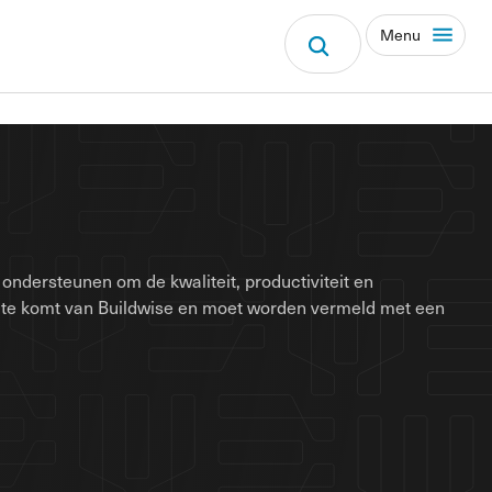
Menu
ondersteunen om de kwaliteit, productiviteit en
site komt van Buildwise en moet worden vermeld met een