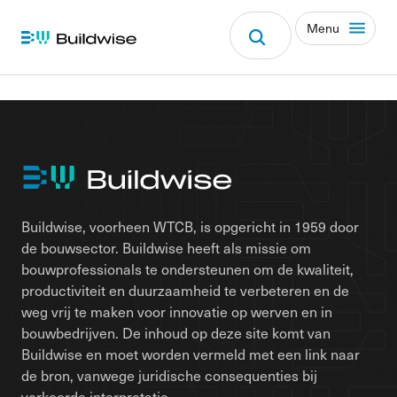
Menu
Buildwise, voorheen WTCB, is opgericht in 1959 door
de bouwsector. Buildwise heeft als missie om
bouwprofessionals te ondersteunen om de kwaliteit,
productiviteit en duurzaamheid te verbeteren en de
weg vrij te maken voor innovatie op werven en in
bouwbedrijven. De inhoud op deze site komt van
Buildwise en moet worden vermeld met een link naar
de bron, vanwege juridische consequenties bij
verkeerde interpretatie.