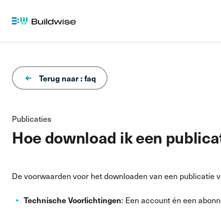
Terug naar : faq
Publicaties
Hoe download ik een publica
De voorwaarden voor het downloaden van een publicatie ver
Technische Voorlichtingen
: Een account én een abonne