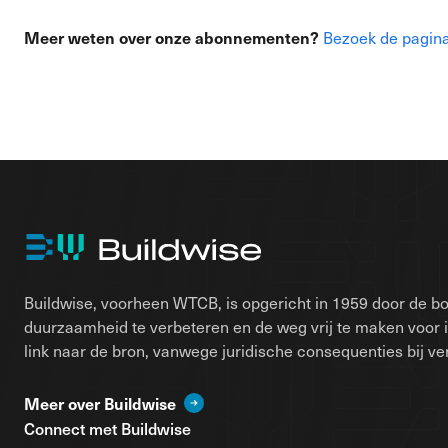
Meer weten over onze abonnementen?
Bezoek de pagin
Buildwise, voorheen WTCB, is opgericht in 1959 door de bo
duurzaamheid te verbeteren en de weg vrij te maken voor 
link naar de bron, vanwege juridische consequenties bij ver
Meer over Buildwise
Connect met Buildwise