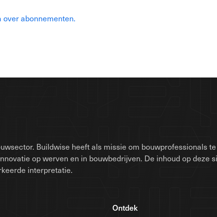
a over abonnementen.
uwsector. Buildwise heeft als missie om bouwprofessionals te 
innovatie op werven en in bouwbedrijven. De inhoud op deze 
keerde interpretatie.
Ontdek