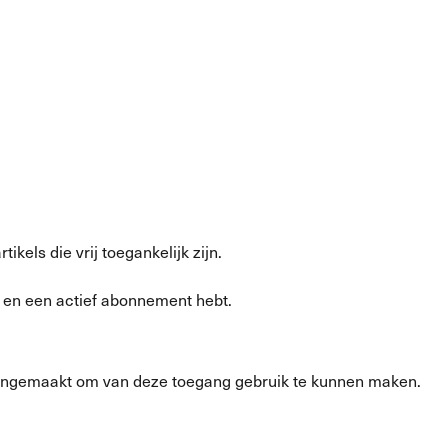
kels die vrij toegankelijk zijn.
d en een actief abonnement hebt.
ngemaakt om van deze toegang gebruik te kunnen maken.