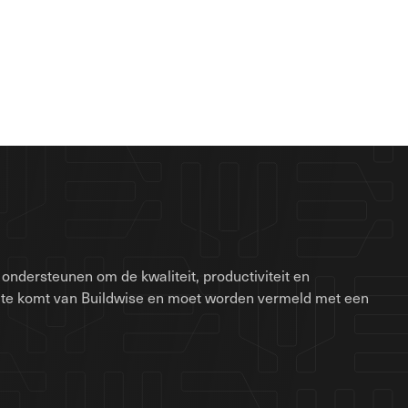
ondersteunen om de kwaliteit, productiviteit en
site komt van Buildwise en moet worden vermeld met een