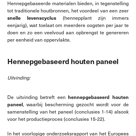
Hennepgebaseerde materialen bieden, in tegenstelling
tot traditionele houtbronnen, het voordeel van een zeer
(hennepplant zijn immers
snelle levenscyclus
eenjarig), wat toelaat om meerdere oogsten per jaar te
doen en zo een veelvoud aan opbrengst te genereren
per eenheid van oppervlakte.
Hennepgebaseerd houten paneel
Uitvinding:
De uitvinding betreft een
hennepgebaseerd houten
, waarbij bescherming gezocht wordt voor de
paneel
samenstelling van het paneel (conclusies 1-14) alsook
voor het productieproces (conclusies 15-22).
In het voorlopige onderzoeksrapport van het Europees