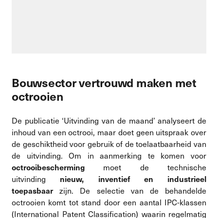
Bouwsector vertrouwd maken met
octrooien
De publicatie ‘Uitvinding van de maand’ analyseert de
inhoud van een octrooi, maar doet geen uitspraak over
de geschiktheid voor gebruik of de toelaatbaarheid van
de uitvinding. Om in aanmerking te komen voor
moet de technische
octrooibescherming
uitvinding
nieuw, inventief en industrieel
zijn. De selectie van de behandelde
toepasbaar
octrooien komt tot stand door een aantal IPC-klassen
(International Patent Classification) waarin regelmatig