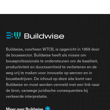
Buildwise, voorheen WTCB, is opgericht in 1959 door
de bouwsector. Buildwise heeft als missie om
bouwprofessionals te ondersteunen om de kwaliteit,
productiviteit en duurzaamheid te verbeteren en de
weg vrij te maken voor innovatie op werven en in
bouwbedrijven. De inhoud op deze site komt van
Buildwise en moet worden vermeld met een link naar
de bron, vanwege juridische consequenties bij
verkeerde interpretatie.
Meer over Buildwise