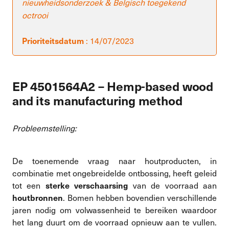
nieuwheidsonderzoek & Belgisch toegekend
octrooi
: 14/07/2023
Prioriteitsdatum
EP 4501564A2 – Hemp-based wood
and its manufacturing method
Probleemstelling:
De toenemende vraag naar houtproducten, in
combinatie met ongebreidelde ontbossing, heeft geleid
tot een
van de voorraad aan
sterke verschaarsing
. Bomen hebben bovendien verschillende
houtbronnen
jaren nodig om volwassenheid te bereiken waardoor
het lang duurt om de voorraad opnieuw aan te vullen.