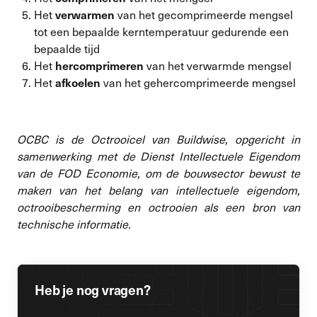
Het
van het gecomprimeerde mengsel
verwarmen
tot een bepaalde kerntemperatuur gedurende een
bepaalde tijd
Het
van het verwarmde mengsel
hercomprimeren
Het
van het gehercomprimeerde mengsel
afkoelen
OCBC is de Octrooicel van Buildwise, opgericht in
samenwerking met de Dienst Intellectuele Eigendom
van de FOD Economie, om de bouwsector bewust te
maken van het belang van intellectuele eigendom,
octrooibescherming en octrooien als een bron van
technische informatie.
Heb je nog vragen?