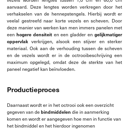
aanvaard. Deze lengtes worden verkregen door het
verhakselen van de hennepstengels. Hierbij wordt er
veelal gestreefd naar korte vezels en scheven. Door
deze manier van werken kan men immers panelen met
een
en een gladder en
hogere densiteit
gelijkmatiger
verkrijgen, alsook een stijver en sterker
oppervlak
materiaal. Ook aan de verhouding tussen de scheven
en de vezels wordt er in de octrooibeschrijving een
maximum opgelegd, omdat deze de sterkte van het
paneel negatief kan beïnvloeden.
Productieproces
Daarnaast wordt er in het octrooi ook een overzicht
gegeven van de
die in aanmerking
bindmiddelen
komen en wordt er aangegeven hoe men in functie van
het bindmiddel en het hierdoor ingenomen