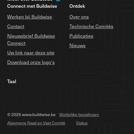
Connect met Buildwise
Ontdek
Werken bij Buildwise
Over ons
Contact
Technische Comités
Nieuwsbrief Buildwise
Publicaties
Connect
Nieuws
Uw link naar deze site
Download onze logo's
Taal
© 2026 www.buildwise.be
Wettelijke bepalingen
Algemene Raad en Vast Comité
Status