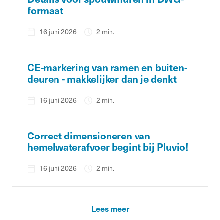
formaat
16 juni 2026
2 min.
CE-markering van ramen en buiten­
deuren - makkelijker dan je denkt
16 juni 2026
2 min.
Correct dimensioneren van
hemelwaterafvoer begint bij Pluvio!
16 juni 2026
2 min.
Lees meer