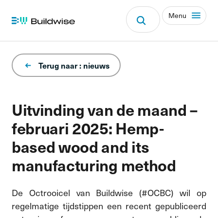
Menu
Terug naar : nieuws
Uitvinding van de maand –
februari 2025: Hemp-
based wood and its
manufacturing method
De Octrooicel van Buildwise (#OCBC) wil op
regelmatige tijdstippen een recent gepubliceerd