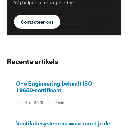
Wij helpen je graag verder!
Contacteer ons
Recente artikels
One Engineering behaalt ISO
19650-certificaat
14 juli 2026
2 min.
Ventilatiesystemen: waar moet je de