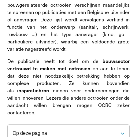
bouwgerelateerde octrooien verschijnen maandelijks
te screenen op publicaties met een Belgische uitvinder
of aanvrager. Deze lijst wordt vervolgens verfijnd in
functie van het onderwerp (sanitair, schrijnwerk,
ruwbouw …) en het type aanvrager (kmo, go ,
particuliere uitvinder), waarbij een voldoende grote
variatie nagestreefd wordt.
De publicatie heeft tot doel om de
bouwsector
en aan te tonen
vertrouwd te maken met octrooien
dat deze niet noodzakelijk betrekking hebben op
complexe producten. Ze kunnen bovendien
als
dienen voor ondernemingen die
inspiratiebron
willen innoveren. Lezers die andere octrooien onder de
aandacht willen brengen mogen OCBC zeker
contacteren.
Op deze pagina