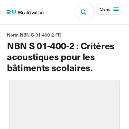
Menu
Norm NBN-S-01-400-2-FR
NBN S 01-400-2 : Critères
acoustiques pour les
bâtiments scolaires.