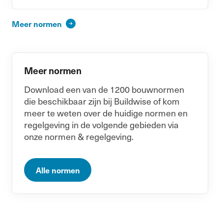
Meer normen
Meer normen
Download een van de 1200 bouwnormen
die beschikbaar zijn bij Buildwise of kom
meer te weten over de huidige normen en
regelgeving in de volgende gebieden via
onze normen & regelgeving.
Alle normen