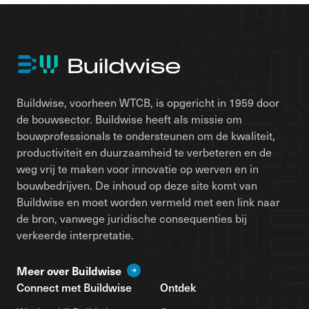
Buildwise, voorheen WTCB, is opgericht in 1959 door
de bouwsector. Buildwise heeft als missie om
bouwprofessionals te ondersteunen om de kwaliteit,
productiviteit en duurzaamheid te verbeteren en de
weg vrij te maken voor innovatie op werven en in
bouwbedrijven. De inhoud op deze site komt van
Buildwise en moet worden vermeld met een link naar
de bron, vanwege juridische consequenties bij
verkeerde interpretatie.
Meer over Buildwise
Connect met Buildwise
Ontdek