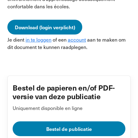
confortable dans les écoles.
Download (login verplicht)
Je dient
in te loggen
of een
account
aan te maken om
dit document te kunnen raadplegen.
Bestel de papieren en/of PDF-
versie van deze publicatie
Uniquement disponible en ligne
Bestel de publicatie