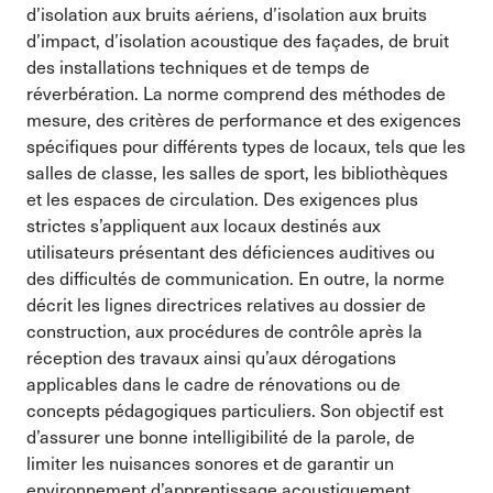
d’isolation aux bruits aériens, d’isolation aux bruits
d’impact, d’isolation acoustique des façades, de bruit
des installations techniques et de temps de
réverbération. La norme comprend des méthodes de
mesure, des critères de performance et des exigences
spécifiques pour différents types de locaux, tels que les
salles de classe, les salles de sport, les bibliothèques
et les espaces de circulation. Des exigences plus
strictes s’appliquent aux locaux destinés aux
utilisateurs présentant des déficiences auditives ou
des difficultés de communication. En outre, la norme
décrit les lignes directrices relatives au dossier de
construction, aux procédures de contrôle après la
réception des travaux ainsi qu’aux dérogations
applicables dans le cadre de rénovations ou de
concepts pédagogiques particuliers. Son objectif est
d’assurer une bonne intelligibilité de la parole, de
limiter les nuisances sonores et de garantir un
environnement d’apprentissage acoustiquement