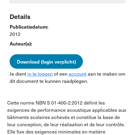
Details
Publicatiedatum:
2012
Auteur(s):
Download (login verplicht)
Je dient
in te loggen
of een
account
aan te maken om
dit document te kunnen raadplegen.
Cette norme NBN S 01-400-2:2012 définit les
exigences de performance acoustique applicables aux
bâtiments scolaires achevés et constitue la base de
leur conception, de leur réalisation et de leur contrôle.
Elle fixe des exigences minimales en matière