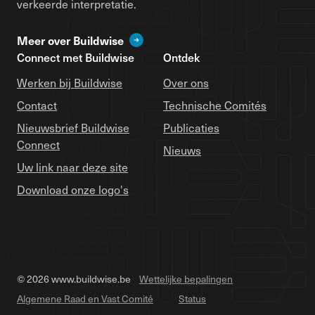
verkeerde interpretatie.
Meer over Buildwise
Connect met Buildwise
Ontdek
Werken bij Buildwise
Over ons
Contact
Technische Comités
Nieuwsbrief Buildwise
Publicaties
Connect
Nieuws
Uw link naar deze site
Download onze logo's
© 2026 www.buildwise.be
Wettelijke bepalingen
Algemene Raad en Vast Comité
Status