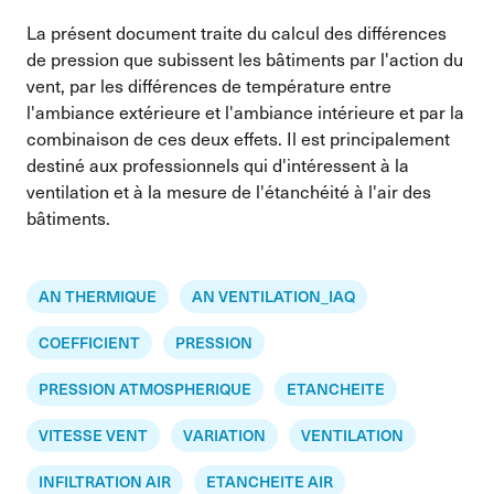
La présent document traite du calcul des différences
de pression que subissent les bâtiments par l'action du
vent, par les différences de température entre
l'ambiance extérieure et l'ambiance intérieure et par la
combinaison de ces deux effets. Il est principalement
destiné aux professionnels qui d'intéressent à la
ventilation et à la mesure de l'étanchéité à l'air des
bâtiments.
AN THERMIQUE
AN VENTILATION_IAQ
COEFFICIENT
PRESSION
PRESSION ATMOSPHERIQUE
ETANCHEITE
VITESSE VENT
VARIATION
VENTILATION
INFILTRATION AIR
ETANCHEITE AIR