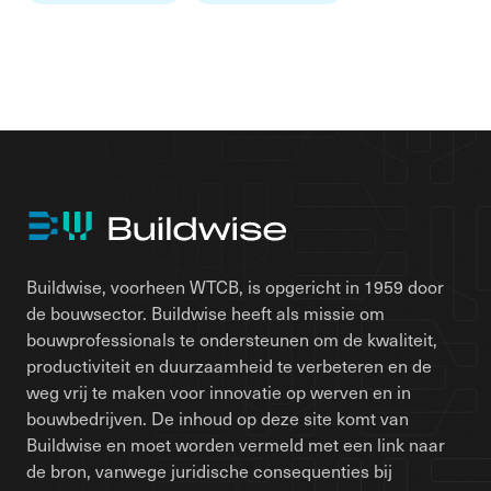
Buildwise, voorheen WTCB, is opgericht in 1959 door
de bouwsector. Buildwise heeft als missie om
bouwprofessionals te ondersteunen om de kwaliteit,
productiviteit en duurzaamheid te verbeteren en de
weg vrij te maken voor innovatie op werven en in
bouwbedrijven. De inhoud op deze site komt van
Buildwise en moet worden vermeld met een link naar
de bron, vanwege juridische consequenties bij