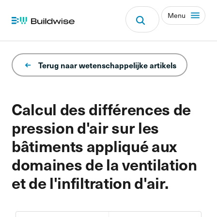
Menu
Terug naar wetenschappelijke artikels
Calcul des différences de
pression d'air sur les
bâtiments appliqué aux
domaines de la ventilation
et de l'infiltration d'air.