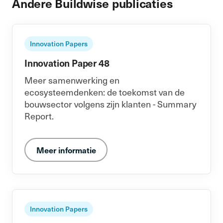
Andere Buildwise publicaties
Innovation Papers
Innovation Paper 48
Meer samenwerking en
ecosysteemdenken: de toekomst van de
bouwsector volgens zijn klanten - Summary
Report.
Meer informatie
Innovation Papers