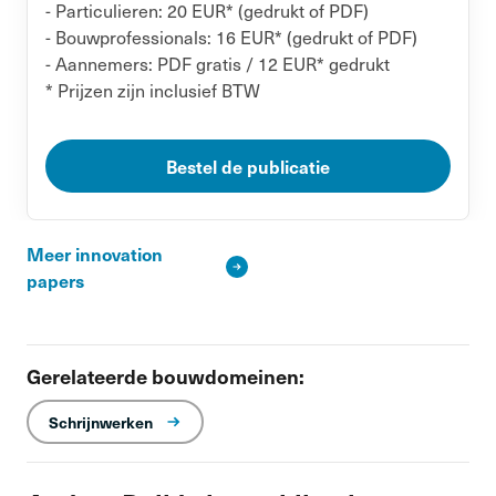
- Particulieren: 20 EUR* (gedrukt of PDF)
- Bouwprofessionals: 16 EUR* (gedrukt of PDF)
- Aannemers: PDF gratis / 12 EUR* gedrukt
* Prijzen zijn inclusief BTW
Bestel de publicatie
Meer innovation
papers
Gerelateerde bouwdomeinen:
Schrijnwerken