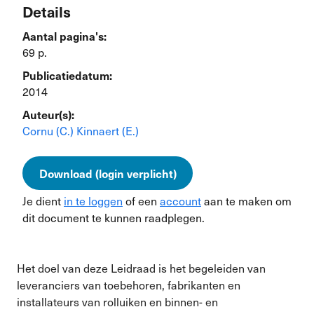
Details
Aantal pagina's:
69 p.
Publicatiedatum:
2014
Auteur(s):
Cornu (C.)
Kinnaert (E.)
Download (login verplicht)
Je dient
in te loggen
of een
account
aan te maken om
dit document te kunnen raadplegen.
Het doel van deze Leidraad is het begeleiden van
leveranciers van toebehoren, fabrikanten en
installateurs van rolluiken en binnen- en