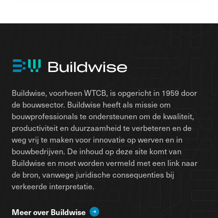
Buildwise, voorheen WTCB, is opgericht in 1959 door
de bouwsector. Buildwise heeft als missie om
bouwprofessionals te ondersteunen om de kwaliteit,
productiviteit en duurzaamheid te verbeteren en de
weg vrij te maken voor innovatie op werven en in
bouwbedrijven. De inhoud op deze site komt van
Buildwise en moet worden vermeld met een link naar
de bron, vanwege juridische consequenties bij
verkeerde interpretatie.
Meer over Buildwise