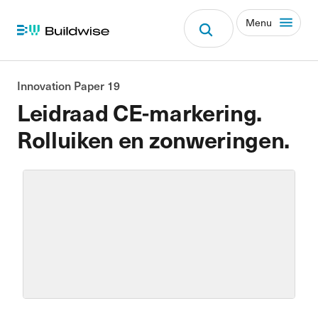
Menu
Innovation Paper 19
Leidraad CE-markering.
Rolluiken en zonweringen.