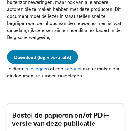
buitenzonneweringen, maar ook van alle andere
actoren die te maken hebben met deze producten. Dit
document moet de lezer in staat stellen snel te
begrijpen wat de inhoud van de nieuwe normen is, wat
de belangrijkste eisen zijn en hoe dit alles kadert in de
Belgische wetgeving.
Download (login verplicht)
Je dient
in te loggen
of een
account
aan te maken om
dit document te kunnen raadplegen.
Bestel de papieren en/of PDF-
versie van deze publicatie