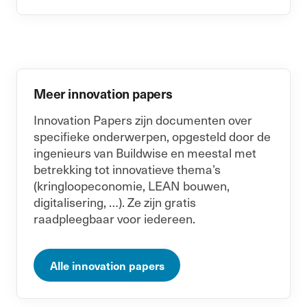
Meer innovation papers
Innovation Papers zijn documenten over
specifieke onderwerpen, opgesteld door de
ingenieurs van Buildwise en meestal met
betrekking tot innovatieve thema’s
(kringloopeconomie, LEAN bouwen,
digitalisering, …). Ze zijn gratis
raadpleegbaar voor iedereen.
Alle innovation papers