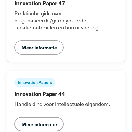
Innovation Paper 47
Praktische gids over
biogebaseerde/gerecycleerde
isolatiematerialen en hun uitvoering.
Meer informatie
Innovation Papers
Innovation Paper 44
Handleiding voor intellectuele eigendom.
Meer informatie