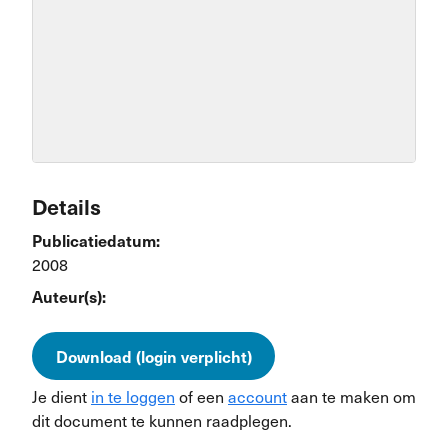
Details
Publicatiedatum:
2008
Auteur(s):
Download (login verplicht)
Je dient
in te loggen
of een
account
aan te maken om
dit document te kunnen raadplegen.