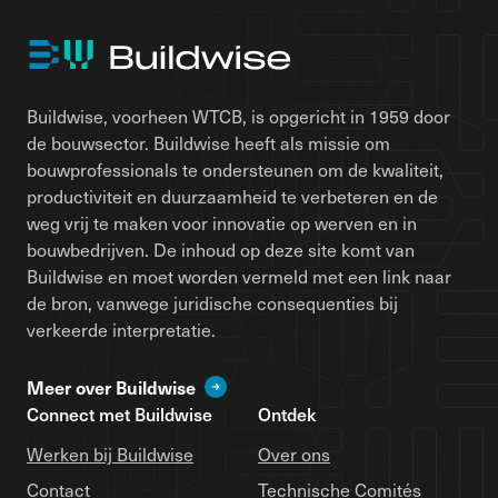
Buildwise, voorheen WTCB, is opgericht in 1959 door
de bouwsector. Buildwise heeft als missie om
bouwprofessionals te ondersteunen om de kwaliteit,
productiviteit en duurzaamheid te verbeteren en de
weg vrij te maken voor innovatie op werven en in
bouwbedrijven. De inhoud op deze site komt van
Buildwise en moet worden vermeld met een link naar
de bron, vanwege juridische consequenties bij
verkeerde interpretatie.
Meer over Buildwise
Connect met Buildwise
Ontdek
Werken bij Buildwise
Over ons
Contact
Technische Comités