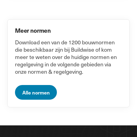
Meer normen
Download een van de 1200 bouwnormen
die beschikbaar zijn bij Buildwise of kom
meer te weten over de huidige normen en
regelgeving in de volgende gebieden via
onze normen & regelgeving.
Alle normen