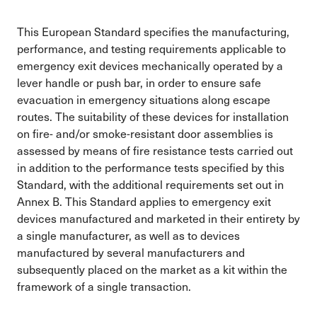
This European Standard specifies the manufacturing,
performance, and testing requirements applicable to
emergency exit devices mechanically operated by a
lever handle or push bar, in order to ensure safe
evacuation in emergency situations along escape
routes. The suitability of these devices for installation
on fire- and/or smoke-resistant door assemblies is
assessed by means of fire resistance tests carried out
in addition to the performance tests specified by this
Standard, with the additional requirements set out in
Annex B. This Standard applies to emergency exit
devices manufactured and marketed in their entirety by
a single manufacturer, as well as to devices
manufactured by several manufacturers and
subsequently placed on the market as a kit within the
framework of a single transaction.