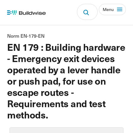
Menu
Norm EN-179-EN
EN 179 : Building hardware
- Emergency exit devices
operated by a lever handle
or push pad, for use on
escape routes -
Requirements and test
methods.