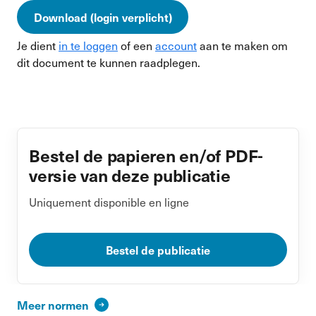
Download (login verplicht)
Je dient
in te loggen
of een
account
aan te maken om
dit document te kunnen raadplegen.
Bestel de papieren en/of PDF-
versie van deze publicatie
Uniquement disponible en ligne
Bestel de publicatie
Meer normen