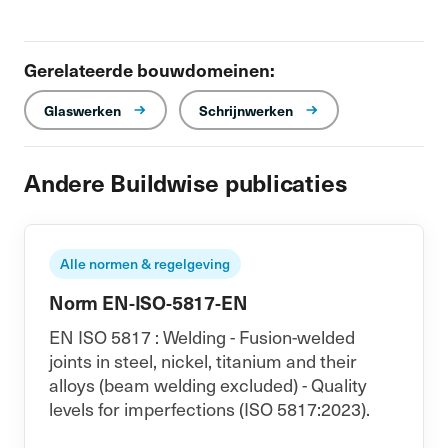
Gerelateerde bouwdomeinen:
Glaswerken
Schrijnwerken
Andere Buildwise publicaties
Alle normen & regelgeving
Norm EN-ISO-5817-EN
EN ISO 5817 : Welding - Fusion-welded
joints in steel, nickel, titanium and their
alloys (beam welding excluded) - Quality
levels for imperfections (ISO 5817:2023).