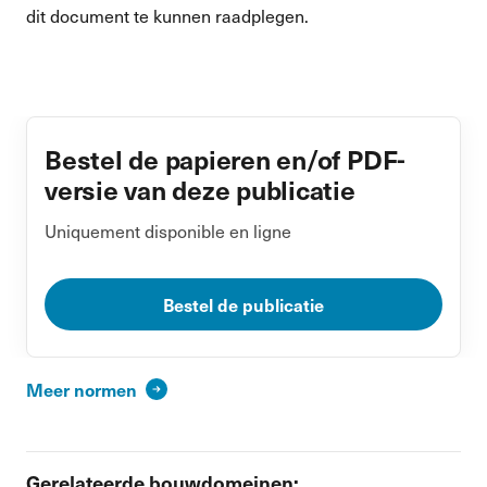
dit document te kunnen raadplegen.
Bestel de papieren en/of PDF-
versie van deze publicatie
Uniquement disponible en ligne
Bestel de publicatie
Meer normen
Gerelateerde bouwdomeinen: