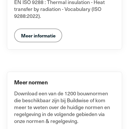
EN ISO 9288 : Thermal insulation - Heat
transfer by radiation - Vocabulary (ISO
9288:2022).
Meer informatie
Meer normen
Download een van de 1200 bouwnormen
die beschikbaar zijn bij Buildwise of kom
meer te weten over de huidige normen en
regelgeving in de volgende gebieden via
onze normen & regelgeving.