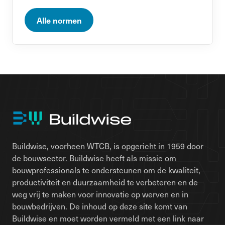
Alle normen
Buildwise, voorheen WTCB, is opgericht in 1959 door
de bouwsector. Buildwise heeft als missie om
bouwprofessionals te ondersteunen om de kwaliteit,
productiviteit en duurzaamheid te verbeteren en de
weg vrij te maken voor innovatie op werven en in
bouwbedrijven. De inhoud op deze site komt van
Buildwise en moet worden vermeld met een link naar