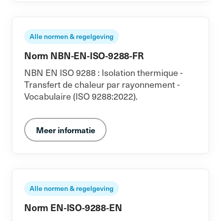
Alle normen & regelgeving
Norm NBN-EN-ISO-9288-FR
NBN EN ISO 9288 : Isolation thermique -
Transfert de chaleur par rayonnement -
Vocabulaire (ISO 9288:2022).
Meer informatie
Alle normen & regelgeving
Norm EN-ISO-9288-EN