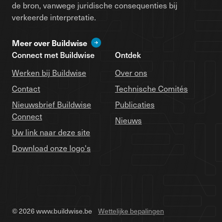
de bron, vanwege juridische consequenties bij
verkeerde interpretatie.
Meer over Buildwise
Connect met Buildwise
Ontdek
Werken bij Buildwise
Over ons
Contact
Technische Comités
Nieuwsbrief Buildwise
Publicaties
Connect
Nieuws
Uw link naar deze site
Download onze logo's
© 2026 www.buildwise.be
Wettelijke bepalingen