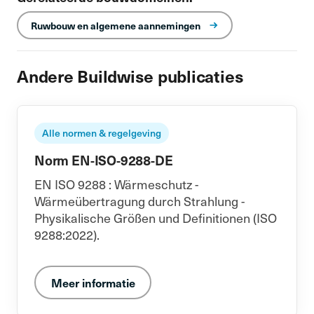
Ruwbouw en algemene aannemingen
Andere Buildwise publicaties
Alle normen & regelgeving
Norm EN-ISO-9288-DE
EN ISO 9288 : Wärmeschutz -
Wärmeübertragung durch Strahlung -
Physikalische Größen und Definitionen (ISO
9288:2022).
Meer informatie