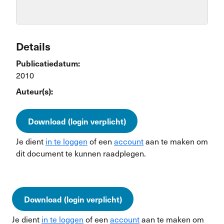
Details
Publicatiedatum:
2010
Auteur(s):
Download (login verplicht)
Je dient
in te loggen
of een
account
aan te maken om
dit document te kunnen raadplegen.
Download (login verplicht)
Je dient
in te loggen
of een
account
aan te maken om