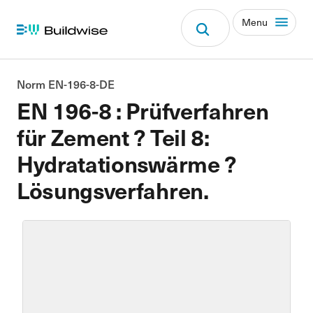
Menu
Norm EN-196-8-DE
EN 196-8 : Prüfverfahren
für Zement ? Teil 8:
Hydratationswärme ?
Lösungsverfahren.