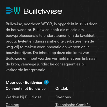
Buildwise, voorheen WTCB, is opgericht in 1959 door
de bouwsector. Buildwise heeft als missie om
bouwprofessionals te ondersteunen om de kwaliteit,
productiviteit en duurzaamheid te verbeteren en de
weg vrij te maken voor innovatie op werven en in
bouwbedrijven. De inhoud op deze site komt van
Buildwise en moet worden vermeld met een link naar
de bron, vanwege juridische consequenties bij
verkeerde interpretatie.
Meer over Buildwise
Connect met Buildwise
Ontdek
Werken bij Buildwise
Over ons
Contact
Technische Comités