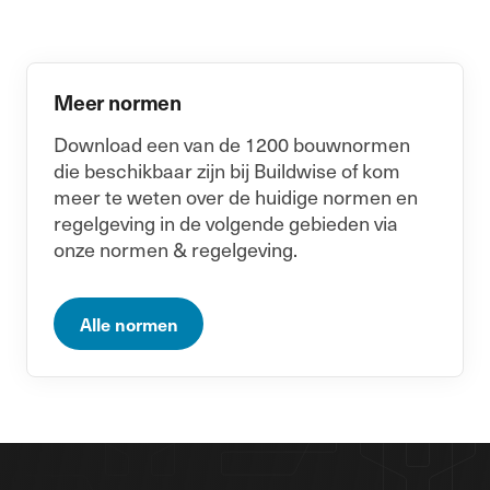
Meer normen
Download een van de 1200 bouwnormen
die beschikbaar zijn bij Buildwise of kom
meer te weten over de huidige normen en
regelgeving in de volgende gebieden via
onze normen & regelgeving.
Alle normen