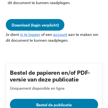
dit document te kunnen raadplegen.
Download (login verplicht)
Je dient
in te loggen
of een
account
aan te maken om
dit document te kunnen raadplegen.
Bestel de papieren en/of PDF-
versie van deze publicatie
Uniquement disponible en ligne
Bestel de publicatie