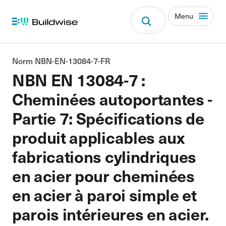
Menu
Norm NBN-EN-13084-7-FR
NBN EN 13084-7 :
Cheminées autoportantes -
Partie 7: Spécifications de
produit applicables aux
fabrications cylindriques
en acier pour cheminées
en acier à paroi simple et
parois intérieures en acier.