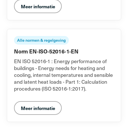
Meer informatie
Alle normen & regelgeving
Norm EN-ISO-52016-1-EN
EN ISO 52016-1 : Energy performance of
buildings - Energy needs for heating and
cooling, internal temperatures and sensible
and latent heat loads - Part 1: Calculation
procedures (ISO 52016-1:2017).
Meer informatie