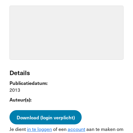
Details
Publicatiedatum:
2013
Auteur(s):
Download (login verplicht)
Je dient
in te loggen
of een
account
aan te maken om