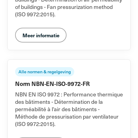
of buildings - Fan pressurization method
(ISO 9972:2015).
Meer informatie
Alle normen & regelgeving
Norm NBN-EN-ISO-9972-FR
NBN EN ISO 9972 : Performance thermique
des bâtiments - Détermination de la
perméabilité à l'air des bâtiments -
Méthode de pressurisation par ventilateur
(ISO 9972:2015).