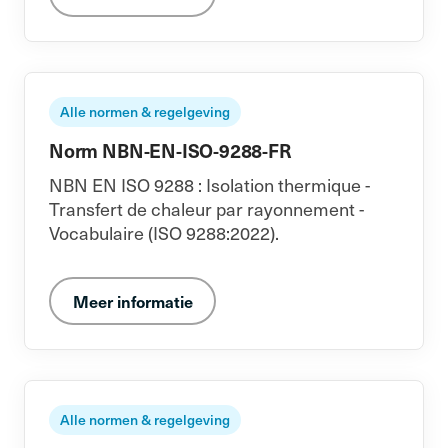
Alle normen & regelgeving
Norm NBN-EN-ISO-9288-FR
NBN EN ISO 9288 : Isolation thermique -
Transfert de chaleur par rayonnement -
Vocabulaire (ISO 9288:2022).
Meer informatie
Alle normen & regelgeving