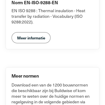
Norm EN-ISO-9288-EN
EN ISO 9288 : Thermal insulation - Heat
transfer by radiation - Vocabulary (ISO
9288:2022).
Meer informatie
Meer normen
Download een van de 1200 bouwnormen
die beschikbaar zijn bij Buildwise of kom
meer te weten over de huidige normen en
regelgeving in de volgende gebieden via