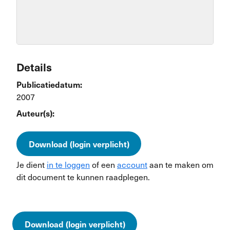
Details
Publicatiedatum:
2007
Auteur(s):
Download (login verplicht)
Je dient
in te loggen
of een
account
aan te maken om
dit document te kunnen raadplegen.
Download (login verplicht)