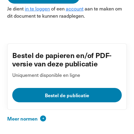
Je dient
in te loggen
of een
account
aan te maken om
dit document te kunnen raadplegen.
Bestel de papieren en/of PDF-
versie van deze publicatie
Uniquement disponible en ligne
Bestel de publicatie
Meer normen