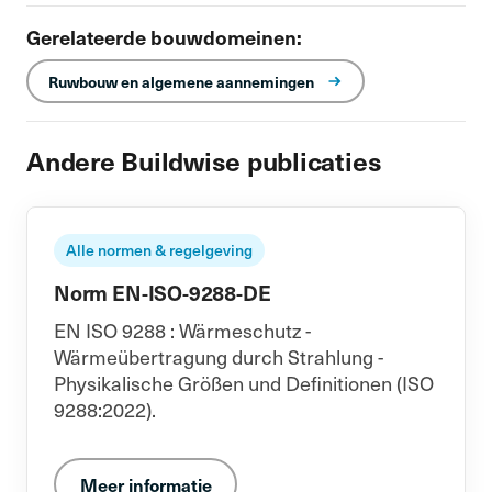
Gerelateerde bouwdomeinen:
Ruwbouw en algemene aannemingen
Andere Buildwise publicaties
Alle normen & regelgeving
Norm EN-ISO-9288-DE
EN ISO 9288 : Wärmeschutz -
Wärmeübertragung durch Strahlung -
Physikalische Größen und Definitionen (ISO
9288:2022).
Meer informatie