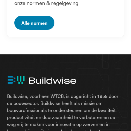
onze normen & regelgeving.
Alle normen
Buildwise, voorheen WTCB, is opgericht in 1959 door
de bouwsector. Buildwise heeft als missie om
bouwprofessionals te ondersteunen om de kwaliteit,
productiviteit en duurzaamheid te verbeteren en de
weg vrij te maken voor innovatie op werven en in