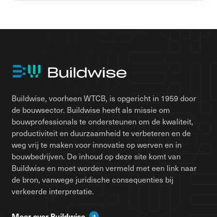
Buildwise, voorheen WTCB, is opgericht in 1959 door
de bouwsector. Buildwise heeft als missie om
bouwprofessionals te ondersteunen om de kwaliteit,
productiviteit en duurzaamheid te verbeteren en de
weg vrij te maken voor innovatie op werven en in
bouwbedrijven. De inhoud op deze site komt van
Buildwise en moet worden vermeld met een link naar
de bron, vanwege juridische consequenties bij
verkeerde interpretatie.
Meer over Buildwise