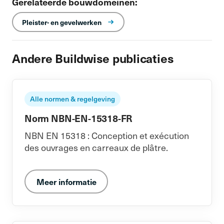
Gerelateerde bouwdomeinen:
Pleister- en gevelwerken
Andere Buildwise publicaties
Alle normen & regelgeving
Norm NBN-EN-15318-FR
NBN EN 15318 : Conception et exécution
des ouvrages en carreaux de plâtre.
Meer informatie