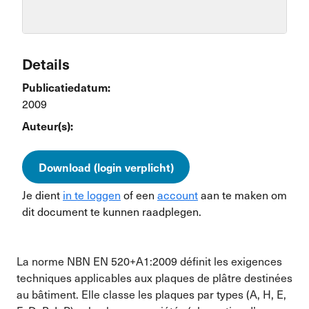
Details
Publicatiedatum:
2009
Auteur(s):
Download (login verplicht)
Je dient
in te loggen
of een
account
aan te maken om
dit document te kunnen raadplegen.
La norme NBN EN 520+A1:2009 définit les exigences
techniques applicables aux plaques de plâtre destinées
au bâtiment. Elle classe les plaques par types (A, H, E,