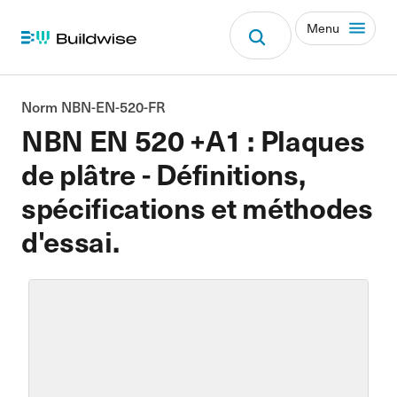
Menu
Norm NBN-EN-520-FR
NBN EN 520 +A1 : Plaques
de plâtre - Définitions,
spécifications et méthodes
d'essai.