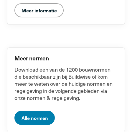
Meer informatie
Meer normen
Download een van de 1200 bouwnormen
die beschikbaar zijn bij Buildwise of kom
meer te weten over de huidige normen en
regelgeving in de volgende gebieden via
onze normen & regelgeving.
Alle normen