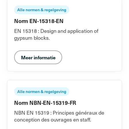
Alle normen & regelgeving
Norm EN-15318-EN
EN 15318 : Design and application of
gypsum blocks.
Meer informatie
Alle normen & regelgeving
Norm NBN-EN-15319-FR
NBN EN 15319 : Principes généraux de
conception des ouvrages en staff.