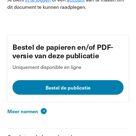
dit document te kunnen raadplegen.
Bestel de papieren en/of PDF-
versie van deze publicatie
Uniquement disponible en ligne
Bestel de publicatie
Meer normen