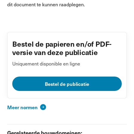
dit document te kunnen raadplegen.
Bestel de papieren en/of PDF-
versie van deze publicatie
Uniquement disponible en ligne
Bestel de publicatie
Meer normen
Gerelateerde bouwdomeinen: