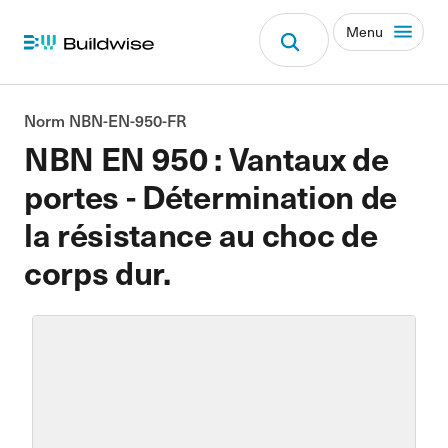
Menu
Norm NBN-EN-950-FR
NBN EN 950 : Vantaux de
portes - Détermination de
la résistance au choc de
corps dur.