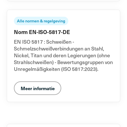
Alle normen & regelgeving
Norm EN-ISO-5817-DE
EN ISO 5817 : Schweißen -
Schmelzschweißverbindungen an Stahl,
Nickel, Titan und deren Legierungen (ohne
Strahlschweißen) - Bewertungsgruppen von
Unregelmäßigkeiten (ISO 5817:2023).
Meer informatie