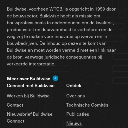
Buildwise, voorheen WTCB, is opgericht in 1959 door
de bouwsector. Buildwise heeft als missie om
bouwprofessionals te ondersteunen om de kwaliteit,
productiviteit en duurzaamheid te verbeteren en de
weg vrij te maken voor innovatie op werven en in
bouwbedrijven. De inhoud op deze site komt van
Buildwise en moet worden vermeld met een link naar
de bron, vanwege juridische consequenties bij
verkeerde interpretatie.
Meer over Buildwise
Connect met Buildwise
Ontdek
Werken bij Buildwise
Over ons
Contact
Technische Comités
Nieuwsbrief Buildwise
Publicaties
Connect
Nieuws