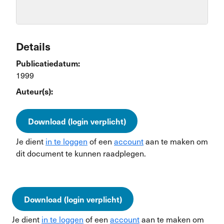
Details
Publicatiedatum:
1999
Auteur(s):
Download (login verplicht)
Je dient
in te loggen
of een
account
aan te maken om
dit document te kunnen raadplegen.
Download (login verplicht)
Je dient
in te loggen
of een
account
aan te maken om