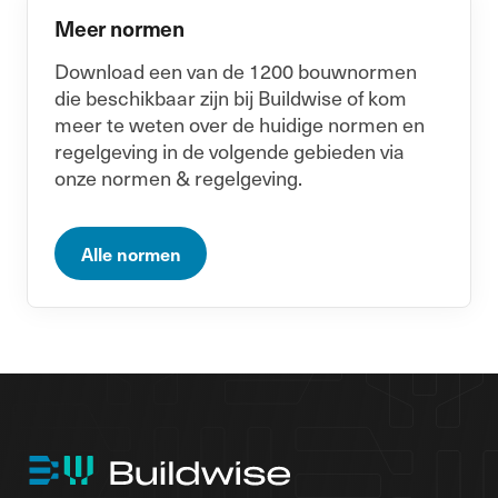
Meer normen
Download een van de 1200 bouwnormen
die beschikbaar zijn bij Buildwise of kom
meer te weten over de huidige normen en
regelgeving in de volgende gebieden via
onze normen & regelgeving.
Alle normen