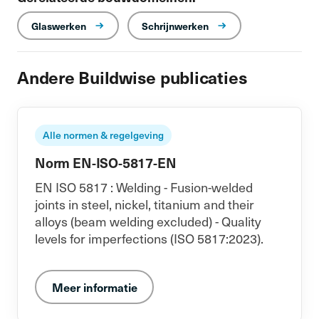
Glaswerken
Schrijnwerken
Andere Buildwise publicaties
Alle normen & regelgeving
Norm EN-ISO-5817-EN
EN ISO 5817 : Welding - Fusion-welded
joints in steel, nickel, titanium and their
alloys (beam welding excluded) - Quality
levels for imperfections (ISO 5817:2023).
Meer informatie