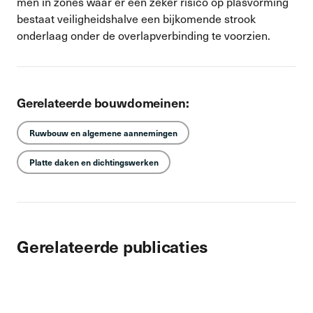
men in zones waar er een zeker risico op plasvorming
bestaat veiligheidshalve een bijkomende strook
onderlaag onder de overlapverbinding te voorzien.
Gerelateerde bouwdomeinen:
Ruwbouw en algemene aannemingen
Platte daken en dichtingswerken
Gerelateerde publicaties