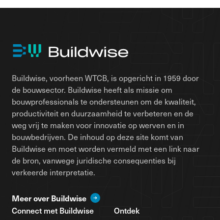
Buildwise, voorheen WTCB, is opgericht in 1959 door
de bouwsector. Buildwise heeft als missie om
bouwprofessionals te ondersteunen om de kwaliteit,
productiviteit en duurzaamheid te verbeteren en de
weg vrij te maken voor innovatie op werven en in
bouwbedrijven. De inhoud op deze site komt van
Buildwise en moet worden vermeld met een link naar
de bron, vanwege juridische consequenties bij
verkeerde interpretatie.
Meer over Buildwise
Connect met Buildwise
Ontdek