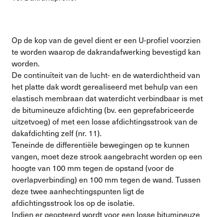
Op de kop van de gevel dient er een U-profiel voorzien
te worden waarop de dakrandafwerking bevestigd kan
worden.
De continuïteit van de lucht- en de waterdichtheid van
het platte dak wordt gerealiseerd met behulp van een
elastisch membraan dat waterdicht verbindbaar is met
de bitumineuze afdichting (bv. een geprefabriceerde
uitzetvoeg) of met een losse afdichtingsstrook van de
dakafdichting zelf (nr. 11).
Teneinde de differentiële bewegingen op te kunnen
vangen, moet deze strook aangebracht worden op een
hoogte van 100 mm tegen de opstand (voor de
overlapverbinding) en 100 mm tegen de wand. Tussen
deze twee aanhechtingspunten ligt de
afdichtingsstrook los op de isolatie.
Indien er geopteerd wordt voor een losse bitumineuze