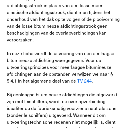
afdichtingsstrook in plaats van een losse meer
elastische afdichtingsstrook, dient men tijdens het
onderhoud van het dak op te volgen of de plooivorming
van de losse bitumineuze afdichtingsstrook geen
beschadigingen van de overlapverbindingen kan
veroorzaken.
In deze fiche wordt de uitvoering van een eenlaagse
bitumineuze afdichting weergegeven. Voor de
uitvoeringsprincipes voor meerlaagse bitumineuze
afdichtingen aan de opstanden verwijzen we naar §
5.4.1 in het algemene deel van de
TV 244
.
Bij eenlaagse bitumineuze afdichtingen die afgewerkt
zijn met leischilfers, wordt de overlapverbinding
idealiter op de fabrieksmatig voorziene neutrale zone
(zonder leischilfers) uitgevoerd. Wanneer dit om
uitvoeringstechnische redenen niet mogelijk is, dient