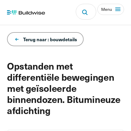
Menu
Terug naar : bouwdetails
Opstanden met
differentiële bewegingen
met geïsoleerde
binnendozen. Bitumineuze
afdichting