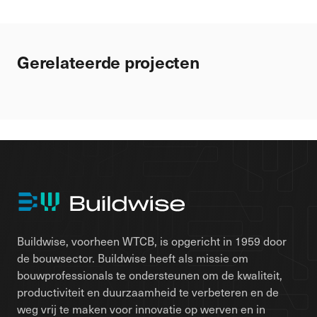
Gerelateerde projecten
Buildwise, voorheen WTCB, is opgericht in 1959 door
de bouwsector. Buildwise heeft als missie om
bouwprofessionals te ondersteunen om de kwaliteit,
productiviteit en duurzaamheid te verbeteren en de
weg vrij te maken voor innovatie op werven en in