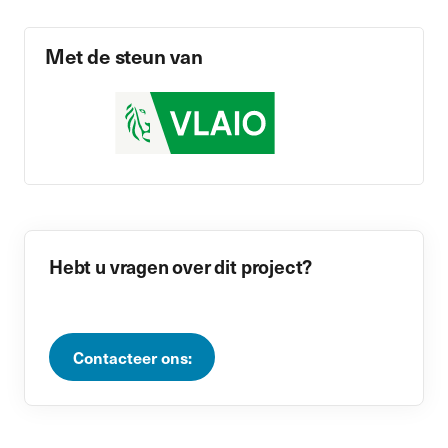
Met de steun van
Hebt u vragen over dit project?
Contacteer ons: