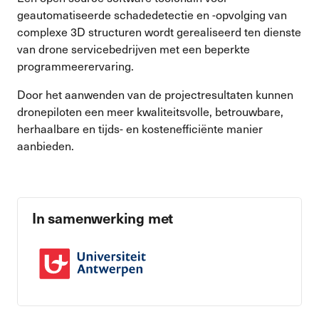
geautomatiseerde schadedetectie en -opvolging van
complexe 3D structuren wordt gerealiseerd ten dienste
van drone servicebedrijven met een beperkte
programmeerervaring.
Door het aanwenden van de projectresultaten kunnen
dronepiloten een meer kwaliteitsvolle, betrouwbare,
herhaalbare en tijds- en kostenefficiënte manier
aanbieden.
In samenwerking met