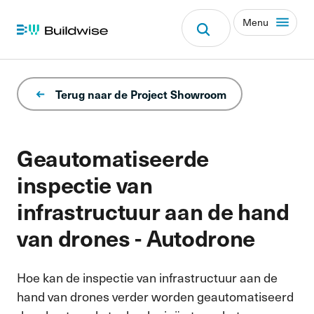
Menu
Terug naar de Project Showroom
Geautomatiseerde
inspectie van
infrastructuur aan de hand
van drones - Autodrone
Hoe kan de inspectie van infrastructuur aan de
hand van drones verder worden geautomatiseerd