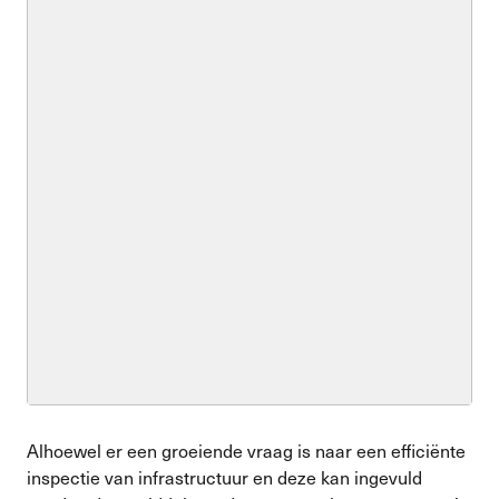
Alhoewel er een groeiende vraag is naar een efficiënte
inspectie van infrastructuur en deze kan ingevuld