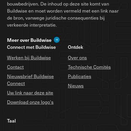
bouwbedrijven. De inhoud op deze site komt van
Buildwise en moet worden vermeld met een link naar
de bron, vanwege juridische consequenties bij
verkeerde interpretatie.
Meer over Buildwise
Connect met Buildwise
Ontdek
Werken bij Buildwise
Over ons
Contact
Technische Comités
Nieuwsbrief Buildwise
Publicaties
Connect
Nieuws
Uw link naar deze site
Download onze logo's
Taal