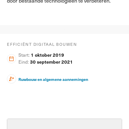
door bestaande technologieën te verbeteren.
EFFICIËNT DIGITAAL BOUWEN
Start:
1 oktober 2019
Eind:
30 september 2021
Ruwbouw en algemene aannemingen